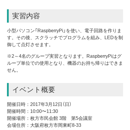
実習内容
小型パソコン「RaspberryPi」を使い、電子回路を作りま
す。その後、スクラッチでプログラムを組み、LEDを制
御して点灯させます。
※2～4名のグループ実習となります。RaspberryPiはグ
ループ単位での使用となり、機器のお持ち帰りはできま
せん。
イベント概要
開催日時：2017年3月12日（日）
開催時間：10:00〜11:30
開催場所：枚方市民会館 3階 第5会議室
会場住所：大阪府枚方市岡東町8-33