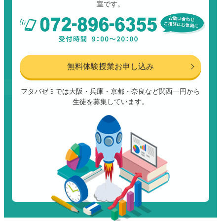
室です。
無料体験授業お申し込み
フタバゼミでは大阪・兵庫・京都・奈良など関西一円から
生徒を募集しています。