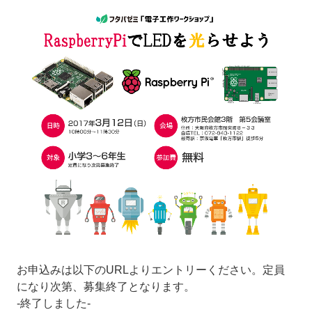
お申込みは以下のURLよりエントリーください。定員
になり次第、募集終了となります。
-終了しました-