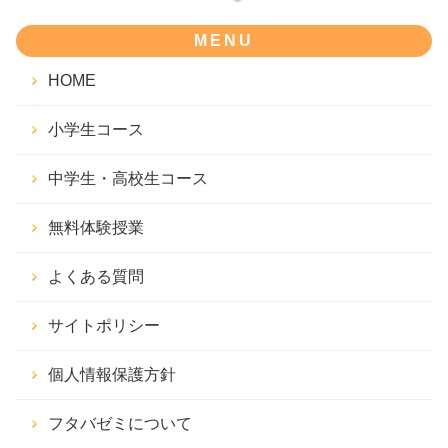
MENU
HOME
小学生コース
中学生・高校生コース
無料体験授業
よくある質問
サイトポリシー
個人情報保護方針
フタバゼミについて