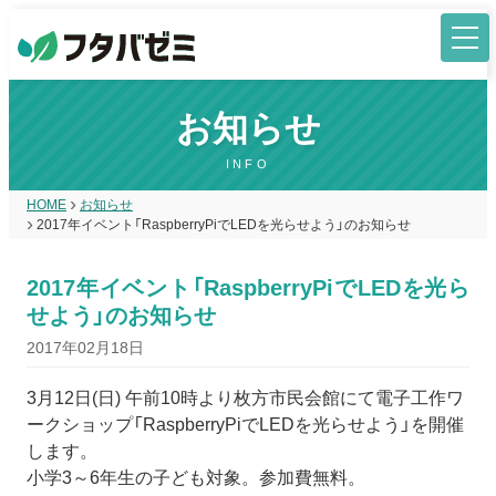
お知らせ
INFO
HOME
お知らせ
2017年イベント「RaspberryPiでLEDを光らせよう」のお知らせ
2017年イベント「RaspberryPiでLEDを光ら
せよう」のお知らせ
2017年02月18日
3月12日(日) 午前10時より枚方市民会館にて電子工作ワ
ークショップ「RaspberryPiでLEDを光らせよう」を開催
します。
小学3～6年生の子ども対象。参加費無料。