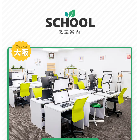
SCHOOL
教室案内