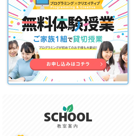
k
SCHOOL
教室案内