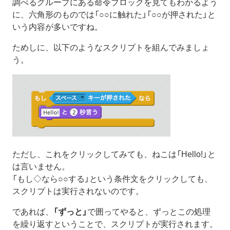
調べるグループにある命令ブロックを見てもわかるよう
に、六角形のものでは「○○に触れた」「○○が押された」と
いう内容が多いですね。
ためしに、以下のようなスクリプトを組んでみましょ
う。
ただし、これをクリックしてみても、ねこは「Hello!」と
は言いません。
「もし◇なら○○する」という条件文をクリックしても、
スクリプトは実行されないのです。
であれば、
「ずっと」
で囲ってやると、ずっとこの処理
を繰り返すということで、スクリプトが実行されます。