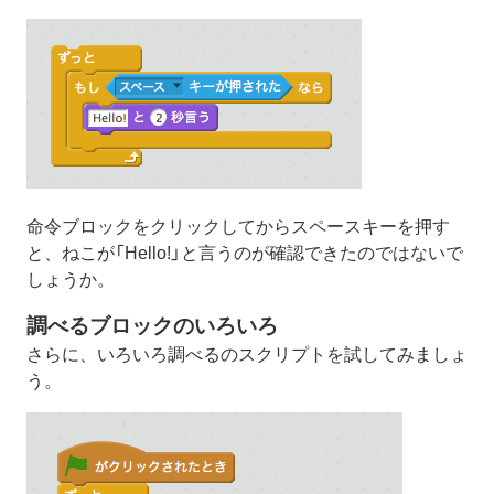
命令ブロックをクリックしてからスペースキーを押す
と、ねこが「Hello!」と言うのが確認できたのではないで
しょうか。
調べるブロックのいろいろ
さらに、いろいろ調べるのスクリプトを試してみましょ
う。