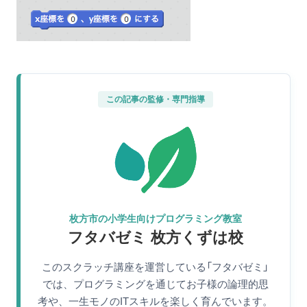
この記事の監修・専門指導
枚方市の小学生向けプログラミング教室
フタバゼミ 枚方くずは校
このスクラッチ講座を運営している「フタバゼミ」
では、プログラミングを通じてお子様の論理的思
考や、一生モノのITスキルを楽しく育んでいます。