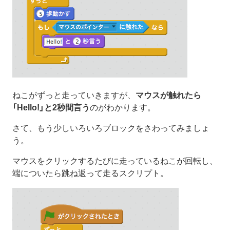
ねこがずっと走っていきますが、
マウスが触れたら
「Hello!」と2秒間言う
のがわかります。
さて、もう少しいろいろブロックをさわってみましょ
う。
マウスをクリックするたびに走っているねこが回転し、
端についたら跳ね返って走るスクリプト。