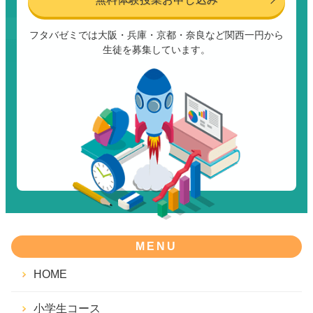
フタバゼミでは大阪・兵庫・京都・奈良など関西一円から
生徒を募集しています。
MENU
HOME
小学生コース