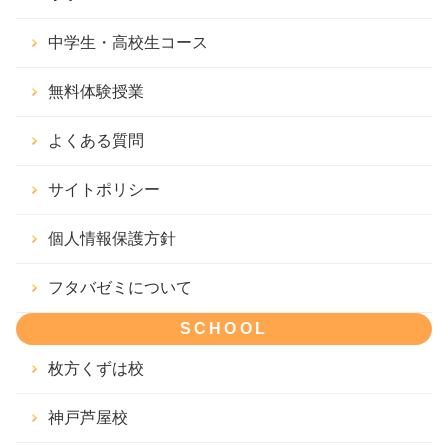
中学生・高校生コース
無料体験授業
よくある質問
サイトポリシー
個人情報保護方針
フタバゼミについて
SCHOOL
枚方くずは校
神戸芦屋校