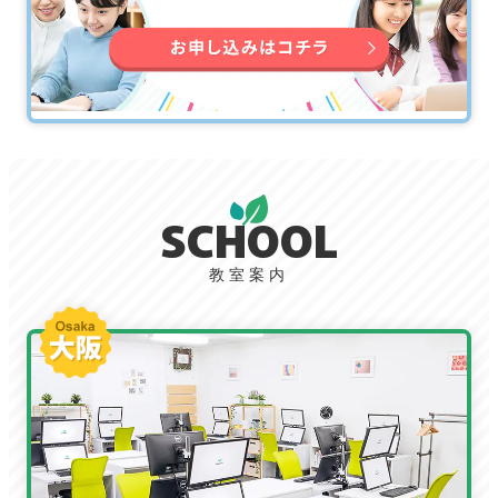
SCHOOL
教室案内