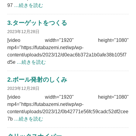
97
…続きを読む
3.ターゲットをつくる
2023年12月28日
[video width="1920" height="1080"
mp4="https://futabazemi.net/wp/wp-
content/uploads/2023/12/d0eac6b372a1b0afe38b105f7
d5e
…続きを読む
2.ボール発射のしくみ
2023年12月28日
[video width="1920" height="1080"
mp4="https://futabazemi.net/wp/wp-
content/uploads/2023/12/0b42771e56fc59cadc52df2cee
7b
…続きを読む