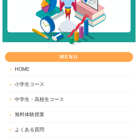
MENU
HOME
小学生コース
中学生・高校生コース
無料体験授業
よくある質問