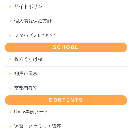
サイトポリシー
個人情報保護方針
フタバゼミについて
SCHOOL
枚方くずは校
神戸芦屋校
京都南教室
CONTENTS
Unity事例ノート
速習！スクラッチ講座