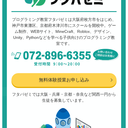
プログラミング教室フタバゼミは大阪府枚方市をはじめ、
神戸市東灘区、京都府木津川市にスクールを開校中。ゲー
ム制作、WEBサイト、MineCraft、Roblox、デザイン、
Unity、Pythonなどを学べる子供向けのプログラミング教
室です。
無料体験授業お申し込み
フタバゼミでは大阪・兵庫・京都・奈良など関西一円から
生徒を募集しています。