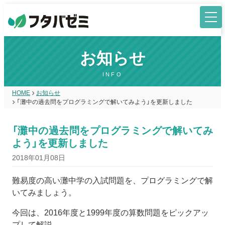
お知らせ
INFO
HOME
お知らせ
「灘中の過去問をプログラミングで解いてみよう」を更新しました
「灘中の過去問をプログラミングで解いてみ
よう」を更新しました
2018年01月08日
難易度の高い灘中学の入試問題を、プログラミングで解
いてみましょう。
今回は、2016年度と1999年度の算数問題をピックアッ
プして解説。