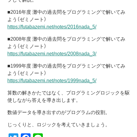
■2016年度 灘中の過去問をプログラミングで解いてみ
よう（ゼミノート）
https://futabazemi.net/notes/2016nada_5/
■2008年度 灘中の過去問をプログラミングで解いてみ
よう（ゼミノート）
https://futabazemi.net/notes/2008nada_3/
■1999年度 灘中の過去問をプログラミングで解いてみ
よう（ゼミノート）
https://futabazemi.net/notes/1999nada_5/
算数の解きかたではなく、プログラミングロジックを駆
使しながら答えを導き出します。
数値データを導き出すのがプログラムの役割。
じっくりと、ロジックを考えていきましょう。