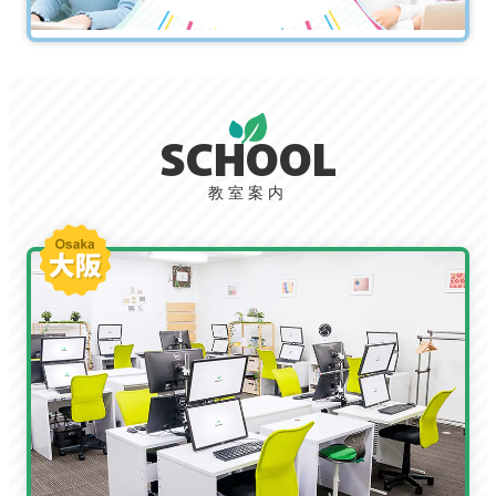
SCHOOL
教室案内