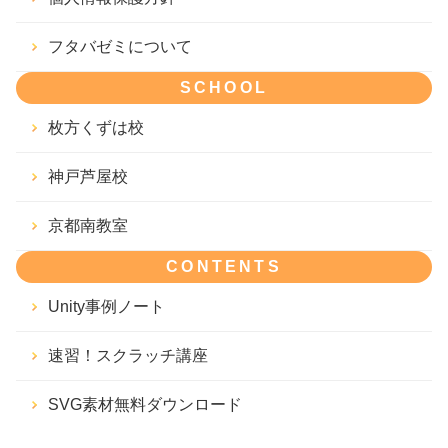
フタバゼミについて
SCHOOL
枚方くずは校
神戸芦屋校
京都南教室
CONTENTS
Unity事例ノート
速習！スクラッチ講座
SVG素材無料ダウンロード