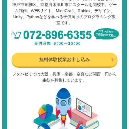
神戸市東灘区、京都府木津川市にスクールを開校中。ゲー
ム制作、WEBサイト、MineCraft、Roblox、デザイン、
Unity、Pythonなどを学べる子供向けのプログラミング教
室です。
無料体験授業お申し込み
フタバゼミでは大阪・兵庫・京都・奈良など関西一円から
生徒を募集しています。