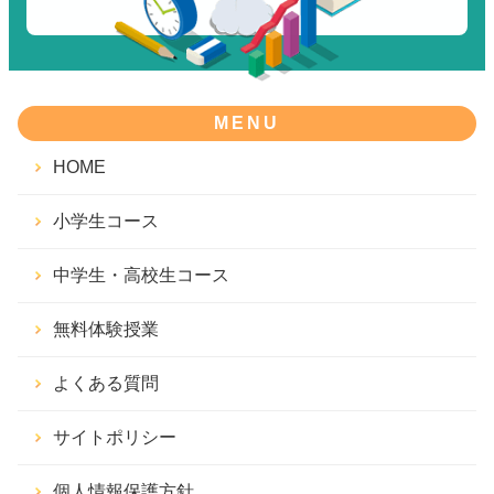
MENU
HOME
小学生コース
中学生・高校生コース
無料体験授業
よくある質問
サイトポリシー
個人情報保護方針