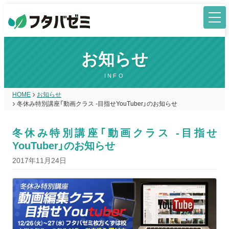
お知らせ
INFO
HOME
お知らせ
冬休み特別講座「動画クラス -目指せYouTuber」のお知らせ
冬休み特別講座「動画クラス -目指せ
YouTuber」のお知らせ
2017年11月24日