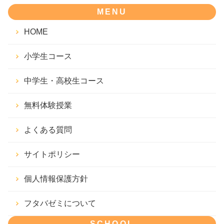
MENU
HOME
小学生コース
中学生・高校生コース
無料体験授業
よくある質問
サイトポリシー
個人情報保護方針
フタバゼミについて
SCHOOL