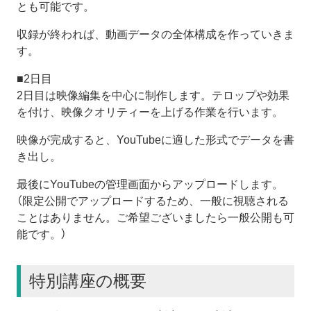
とも可能です。
収録が終われば、動画データの全体構成を作っていきま
す。
■2日目
2日目は映像編集を中心に制作します。テロップや効果
を付け、映像クオリティーを上げる作業を行います。
映像が完成すると、YouTubeに適した形式でデータを書
き出し。
最後にYouTubeの管理画面からアップロードします。
（限定公開でアップロードするため、一般に視聴される
ことはありません。ご希望ございましたら一般公開も可
能です。）
特別講座の概要