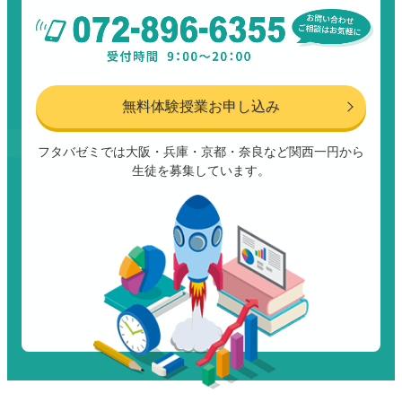
無料体験授業お申し込み
フタバゼミでは大阪・兵庫・京都・奈良など関西一円から
生徒を募集しています。