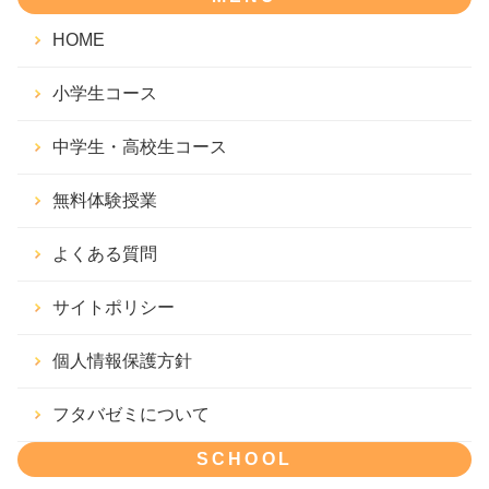
HOME
小学生コース
中学生・高校生コース
無料体験授業
よくある質問
サイトポリシー
個人情報保護方針
フタバゼミについて
SCHOOL