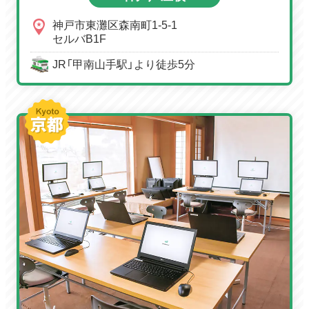
神戸市東灘区森南町1-5-1
セルバB1F
JR「甲南山手駅」より徒歩5分