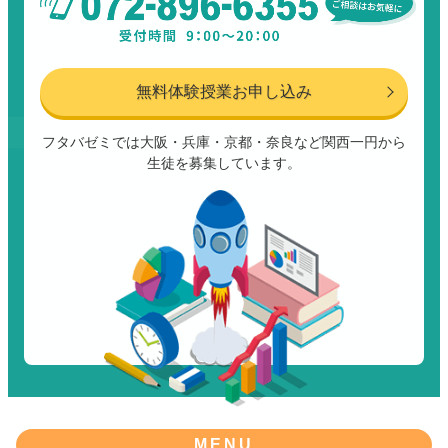
無料体験授業お申し込み
フタバゼミでは大阪・兵庫・京都・奈良など関西一円から
生徒を募集しています。
MENU