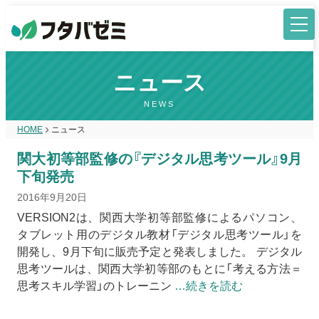
ニュース
NEWS
HOME
ニュース
関大初等部監修の『デジタル思考ツール』9月
下旬発売
2016年9月20日
VERSION2は、関西大学初等部監修によるパソコン、
タブレット用のデジタル教材「デジタル思考ツール」を
開発し、9月下旬に販売予定と発表しました。 デジタル
思考ツールは、関西大学初等部のもとに「考える方法＝
思考スキル学習」のトレーニン
…続きを読む