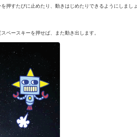
ーを押すたびに止めたり、動きはじめたりできるようにしまし
度スペースキーを押せば、また動き出します。