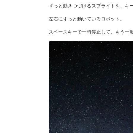
ずっと動きつづけるスプライトを、キ
左右にずっと動いているロボット。
スペースキーで一時停止して、もう一