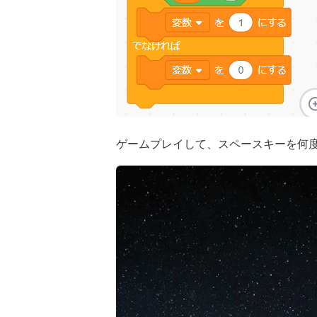
ゲームプレイして、スペースキーを何