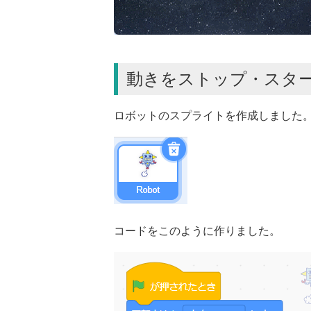
動きをストップ・スタ
ロボットのスプライトを作成しました
コードをこのように作りました。