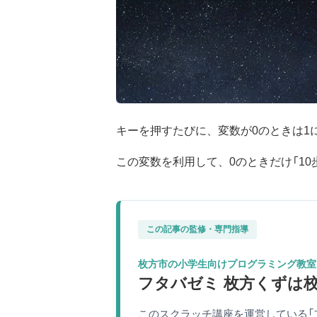
キーを押すたびに、変数が0のときは1
この変数を利用して、0のときだけ「10
この記事の監修・専門指導
枚方市の小学生向けプログラミング教室
フタバゼミ 枚方くずは
このスクラッチ講座を運営している「