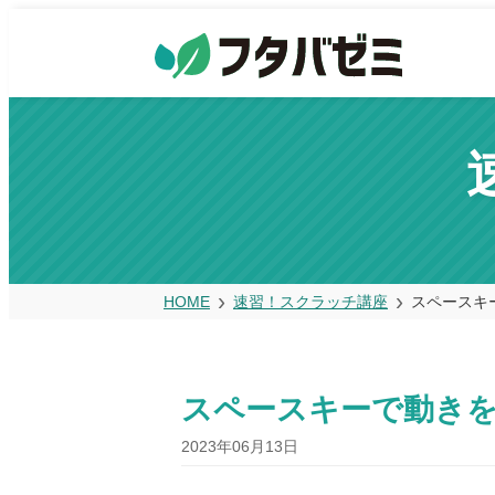
HOME
速習！スクラッチ講座
スペースキ
スペースキーで動き
2023年06月13日