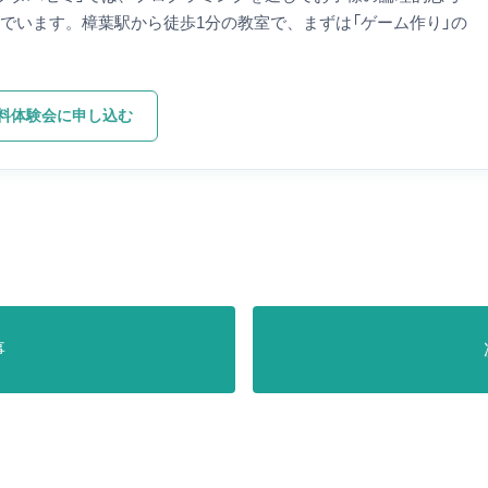
んでいます。樟葉駅から徒歩1分の教室で、まずは「ゲーム作り」の
料体験会に申し込む
事