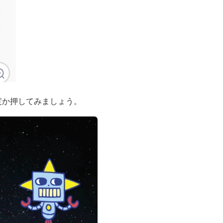
度か押してみましょう。