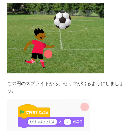
この円のスプライトから、セリフが出るようにしましょ
う。