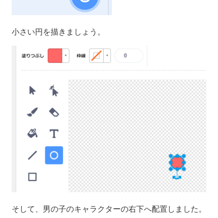
小さい円を描きましょう。
そして、男の子のキャラクターの右下へ配置しました。