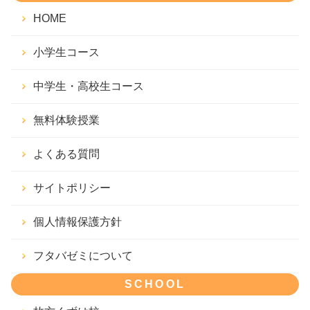
HOME
小学生コース
中学生・高校生コース
無料体験授業
よくある質問
サイトポリシー
個人情報保護方針
フタバゼミについて
SCHOOL