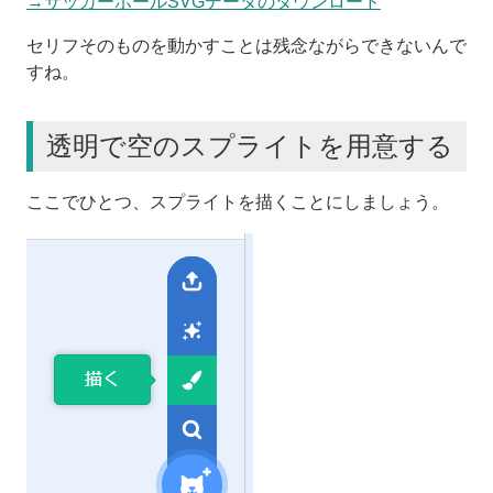
→サッカーボールSVGデータのダウンロード
セリフそのものを動かすことは残念ながらできないんで
すね。
透明で空のスプライトを用意する
ここでひとつ、スプライトを描くことにしましょう。