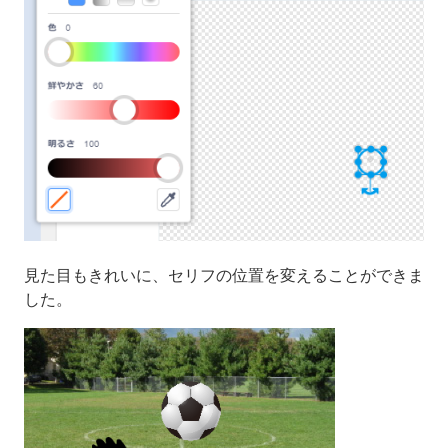
見た目もきれいに、セリフの位置を変えることができま
した。