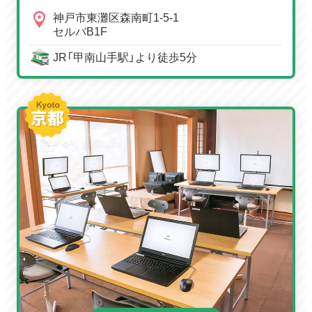
神戸市東灘区森南町1-5-1
セルバB1F
JR「甲南山手駅」より徒歩5分