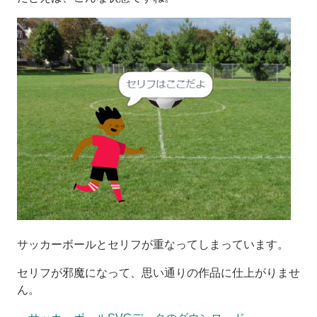
サッカーボールとセリフが重なってしまっています。
セリフが邪魔になって、思い通りの作品に仕上がりませ
ん。