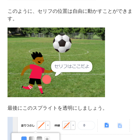
このように、セリフの位置は自由に動かすことができま
す。
最後にこのスプライトを透明にしましょう。