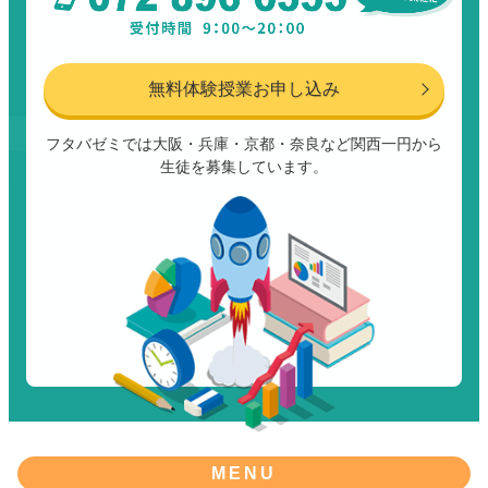
無料体験授業お申し込み
フタバゼミでは大阪・兵庫・京都・奈良など関西一円から
生徒を募集しています。
MENU