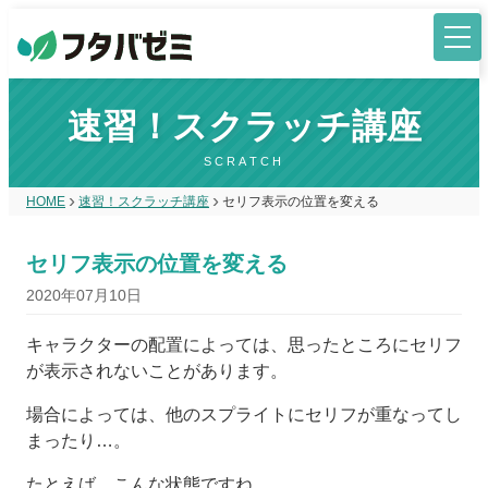
速習！スクラッチ講座
SCRATCH
HOME
速習！スクラッチ講座
セリフ表示の位置を変える
セリフ表示の位置を変える
2020年07月10日
キャラクターの配置によっては、思ったところにセリフ
が表示されないことがあります。
場合によっては、他のスプライトにセリフが重なってし
まったり…。
たとえば、こんな状態ですね。