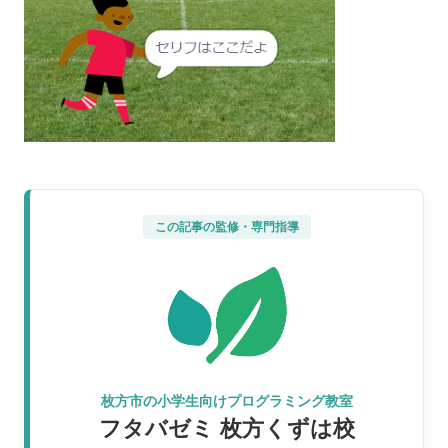
この記事の監修・専門指導
枚方市の小学生向けプログラミング教室
フタバゼミ 枚方くずは校