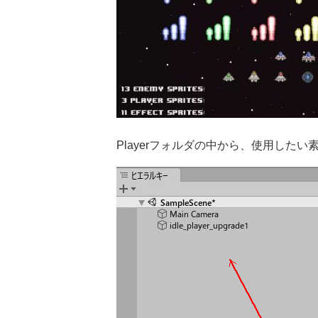
Playerフォルダの中から、使用した