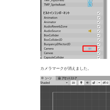
カメラマークが消えました。