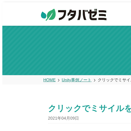
HOME
Unity事例ノート
クリックでミサイ
クリックでミサイルを
2021年04月09日