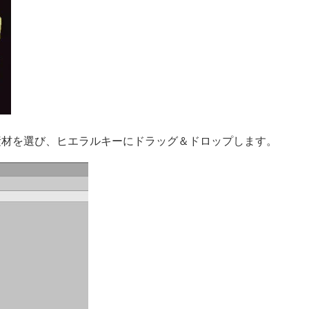
い素材を選び、ヒエラルキーにドラッグ＆ドロップします。