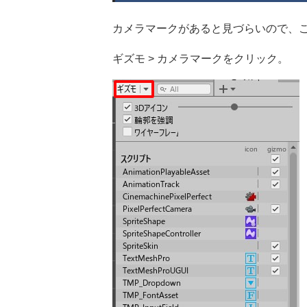
カメラマークがあると見づらいので、
ギズモ > カメラマークをクリック。