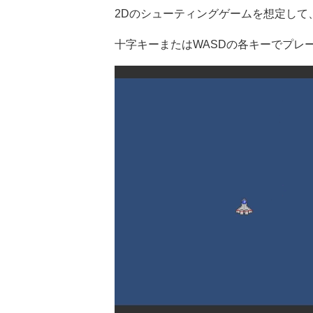
2Dのシューティングゲームを想定し
十字キーまたはWASDの各キーでプレ