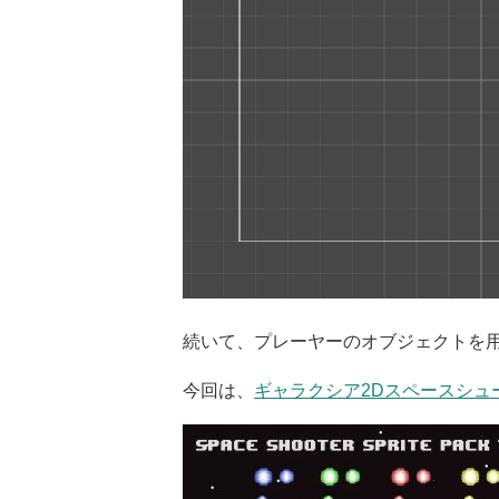
続いて、プレーヤーのオブジェクトを
今回は、
ギャラクシア2Dスペースシュ