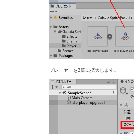
プレーヤーを3倍に拡大します。