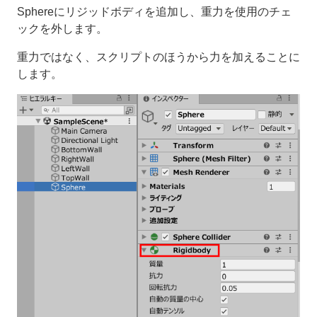
Sphereにリジッドボディを追加し、重力を使用のチェ
ックを外します。
重力ではなく、スクリプトのほうから力を加えることに
します。