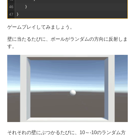
46
}
47
}
ゲームプレイしてみましょう。
壁に当たるたびに、ボールがランダムの方向に反射しま
す。
それそれの壁にぶつかるたびに、10～-10のランダム方