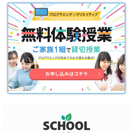
SCHOOL