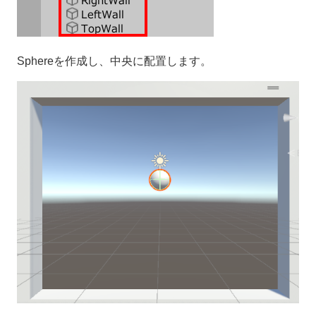
Sphereを作成し、中央に配置します。