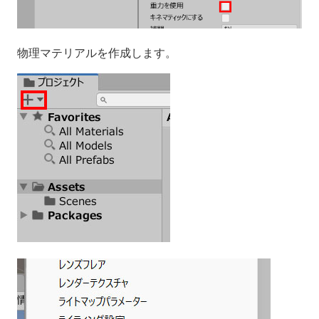
物理マテリアルを作成します。