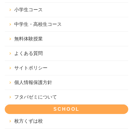
小学生コース
中学生・高校生コース
無料体験授業
よくある質問
サイトポリシー
個人情報保護方針
フタバゼミについて
SCHOOL
枚方くずは校