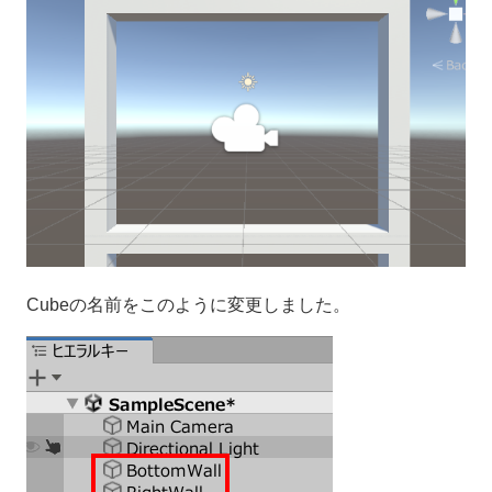
Cubeの名前をこのように変更しました。