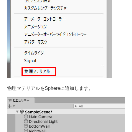
物理マテリアルをSphereに追加します。