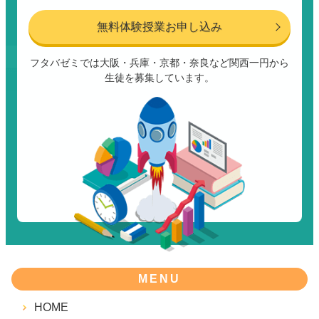
無料体験授業お申し込み
フタバゼミでは大阪・兵庫・京都・奈良など関西一円から
生徒を募集しています。
MENU
HOME