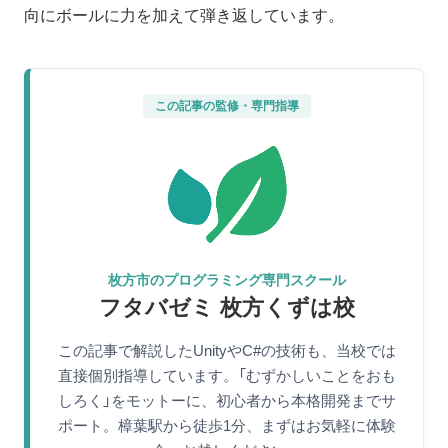
向にボールに力を加えて弾き返しています。
この記事の監修・専門指導
枚方市のプログラミング専門スクール
フタバゼミ 枚方くずは校
この記事で解説したUnityやC#の技術も、当校では
直接個別指導しています。「むずかしいことをおも
しろく」をモットーに、初心者から本格開発までサ
ポート。樟葉駅から徒歩1分、まずはお気軽に体験