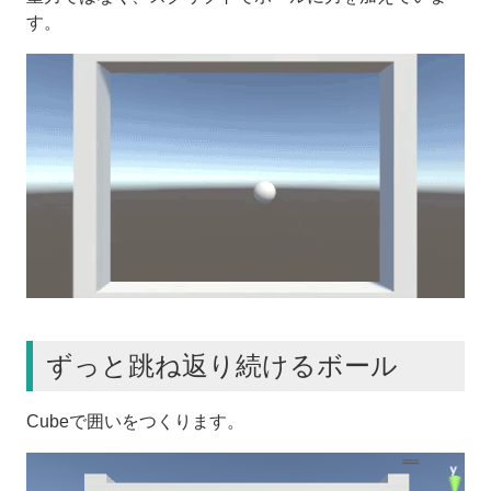
す。
ずっと跳ね返り続けるボール
Cubeで囲いをつくります。