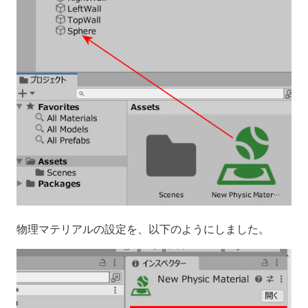
物理マテリアルの設定を、以下のようにしました。