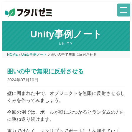
Unity事例ノート
UNITY
HOME
Unity事例ノート
囲いの中で無限に反射させる
囲いの中で無限に反射させる
2024年07月10日
壁に囲まれた中で、オブジェクトを無限に反射させるし
くみを作ってみましょう。
今回の例では、ボールが壁にぶつかるとランダムの方向
に跳ね返り続けます。
重力ではなく、スクリプトでボールに力を加えていま