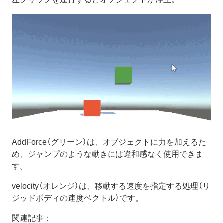
AddForce（グリーン）は、オブジェクトに力を加えるた
め、ジャンプのような動きには違和感なく使用できま
す。
velocity（オレンジ）は、移動する速度を指定する処理（リ
ジッドボディの速度ベクトル）です。
関連記事：