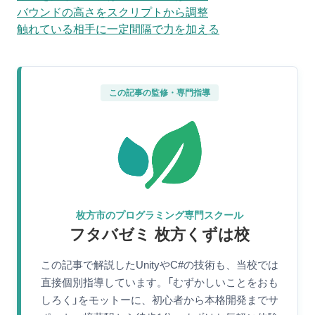
バウンドの高さをスクリプトから調整
触れている相手に一定間隔で力を加える
この記事の監修・専門指導
枚方市のプログラミング専門スクール
フタバゼミ 枚方くずは校
この記事で解説したUnityやC#の技術も、当校では
直接個別指導しています。「むずかしいことをおも
しろく」をモットーに、初心者から本格開発までサ