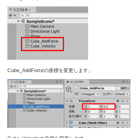
Cube_AddForceの座標を変更します。