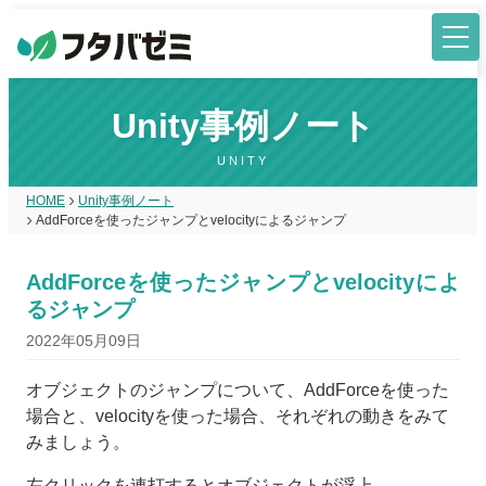
Unity事例ノート
UNITY
HOME
Unity事例ノート
AddForceを使ったジャンプとvelocityによるジャンプ
AddForceを使ったジャンプとvelocityによ
るジャンプ
2022年05月09日
オブジェクトのジャンプについて、AddForceを使った
場合と、velocityを使った場合、それぞれの動きをみて
みましょう。
左クリックを連打するとオブジェクトが浮上。