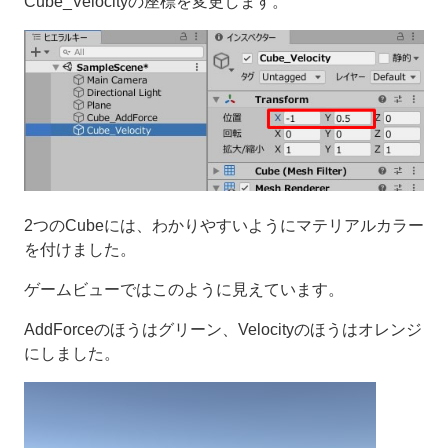
Cube_Velocityの座標を変更します。
2つのCubeには、わかりやすいようにマテリアルカラー
を付けました。
ゲームビューではこのように見えています。
AddForceのほうはグリーン、Velocityのほうはオレンジ
にしました。