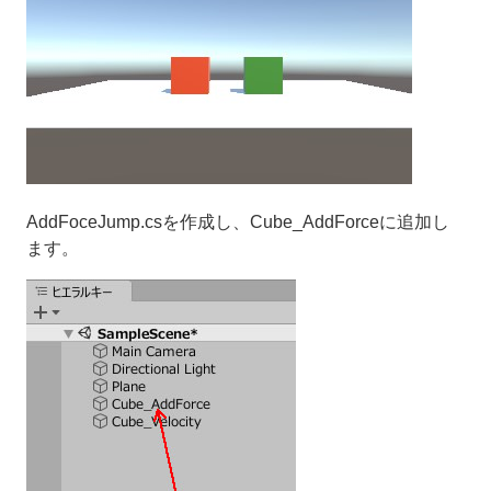
AddFoceJump.csを作成し、Cube_AddForceに追加し
ます。