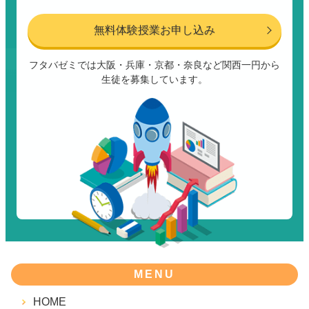
無料体験授業お申し込み
フタバゼミでは大阪・兵庫・京都・奈良など関西一円から
生徒を募集しています。
MENU
HOME