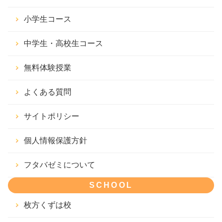
小学生コース
中学生・高校生コース
無料体験授業
よくある質問
サイトポリシー
個人情報保護方針
フタバゼミについて
SCHOOL
枚方くずは校