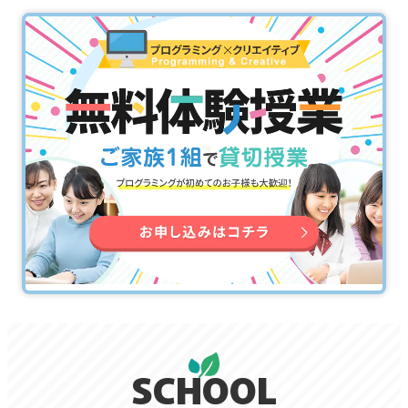
SCHOOL