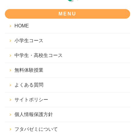
MENU
HOME
小学生コース
中学生・高校生コース
無料体験授業
よくある質問
サイトポリシー
個人情報保護方針
フタバゼミについて