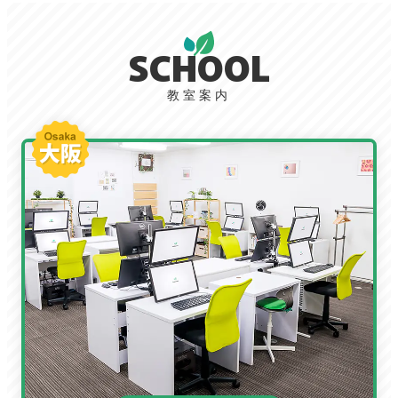
SCHOOL
教室案内