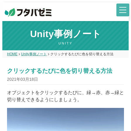
Unity事例ノート
UNITY
HOME
Unity事例ノート
クリックするたびに色を切り替える方法
クリックするたびに色を切り替える方法
2021年03月18日
オブジェクトをクリックするたびに、緑→赤、赤→緑と
切り替えできるようにしましょう。