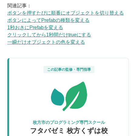
関連記事：
ボタンを押すたびに順番にオブジェクトを切り替える
ボタンによってPrefabの種類を変える
1秒おきにPrefabを変える
クリックしてから1秒間だけtrueにする
一瞬だけオブジェクトの色を変える
この記事の監修・専門指導
枚方市のプログラミング専門スクール
フタバゼミ 枚方くずは校