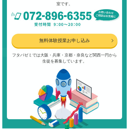
室です。
無料体験授業お申し込み
フタバゼミでは大阪・兵庫・京都・奈良など関西一円から
生徒を募集しています。