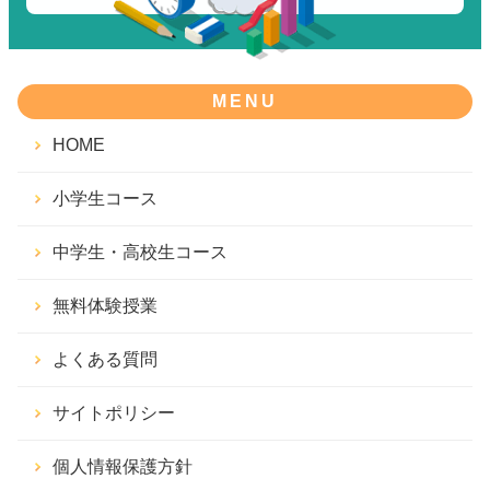
MENU
HOME
小学生コース
中学生・高校生コース
無料体験授業
よくある質問
サイトポリシー
個人情報保護方針