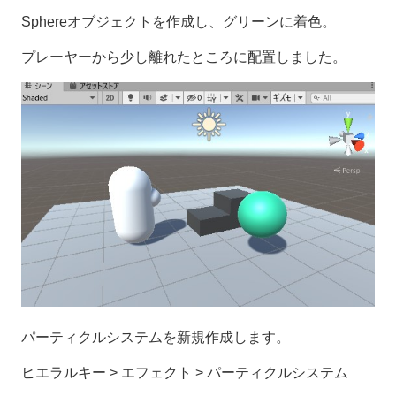
Sphereオブジェクトを作成し、グリーンに着色。
プレーヤーから少し離れたところに配置しました。
パーティクルシステムを新規作成します。
ヒエラルキー > エフェクト > パーティクルシステム