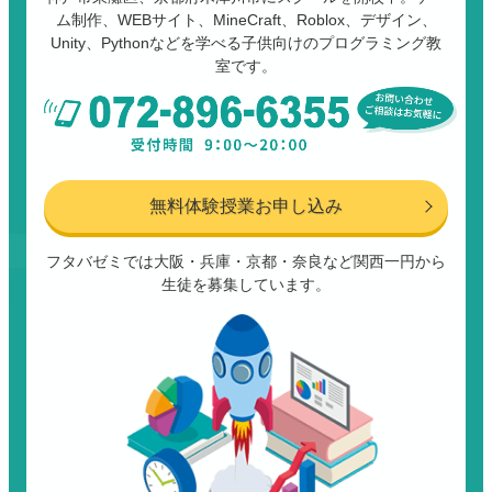
ム制作、WEBサイト、MineCraft、Roblox、デザイン、
Unity、Pythonなどを学べる子供向けのプログラミング教
室です。
無料体験授業お申し込み
フタバゼミでは大阪・兵庫・京都・奈良など関西一円から
生徒を募集しています。