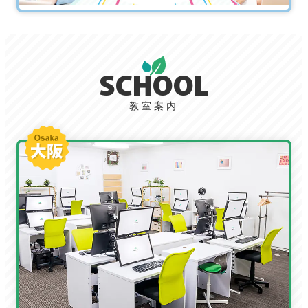
SCHOOL
教室案内