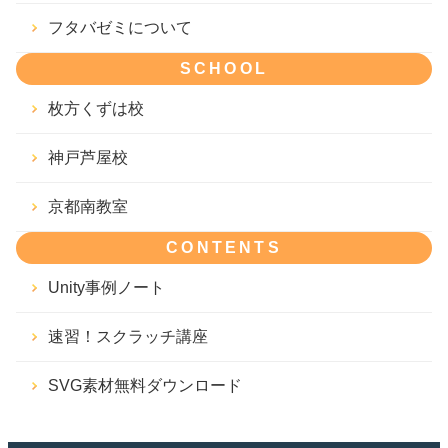
フタバゼミについて
SCHOOL
枚方くずは校
神戸芦屋校
京都南教室
CONTENTS
Unity事例ノート
速習！スクラッチ講座
SVG素材無料ダウンロード