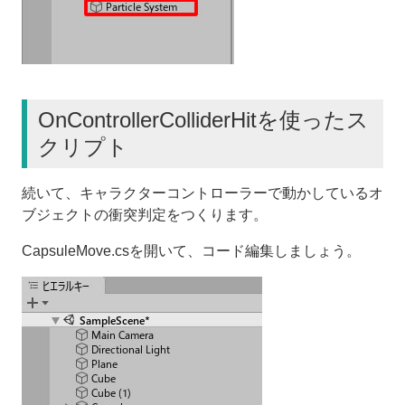
OnControllerColliderHitを使ったス
クリプト
続いて、キャラクターコントローラーで動かしているオ
ブジェクトの衝突判定をつくります。
CapsuleMove.csを開いて、コード編集しましょう。