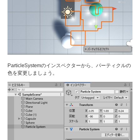
ParticleSystemのインスペクターから、パーティクルの
色を変更しましょう。