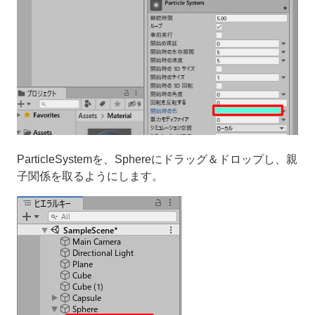
ParticleSystemを、Sphereにドラッグ＆ドロップし、親
子関係を取るようにします。