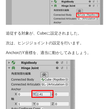
追従する対象が、Cubeに設定されました。
次は、ヒンジジョイントの設定を行います。
AnchorのY座標を、適当に動かしてみましょう。