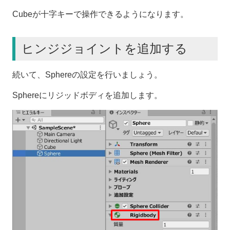
Cubeが十字キーで操作できるようになります。
ヒンジジョイントを追加する
続いて、Sphereの設定を行いましょう。
Sphereにリジッドボディを追加します。