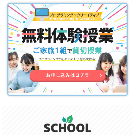
SCHOOL