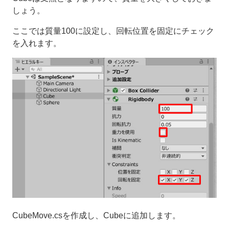
しょう。
ここでは質量100に設定し、回転位置を固定にチェック
を入れます。
CubeMove.csを作成し、Cubeに追加します。