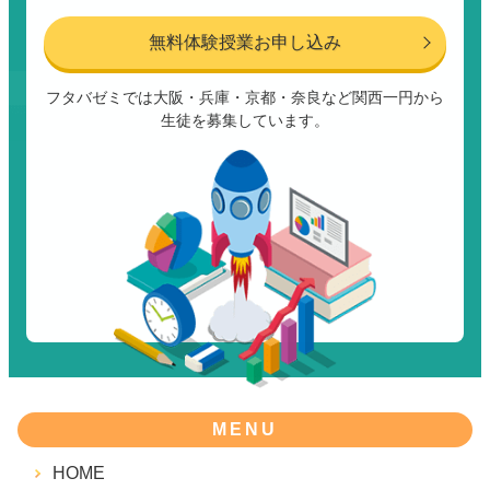
無料体験授業お申し込み
フタバゼミでは大阪・兵庫・京都・奈良など関西一円から
生徒を募集しています。
MENU
HOME