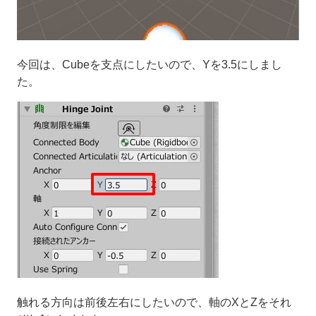
今回は、Cubeを支点にしたいので、Yを3.5にしまし
た。
触れる方向は前後左右にしたいので、軸のXとZをそれ