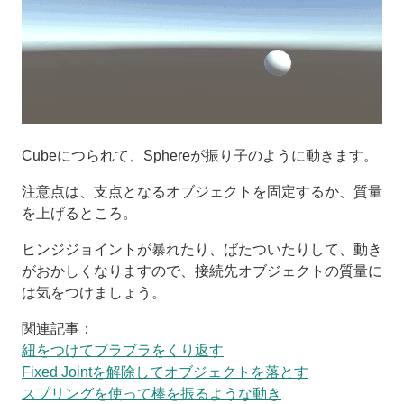
Cubeにつられて、Sphereが振り子のように動きます。
注意点は、支点となるオブジェクトを固定するか、質量
を上げるところ。
ヒンジジョイントが暴れたり、ばたついたりして、動き
がおかしくなりますので、接続先オブジェクトの質量に
は気をつけましょう。
関連記事：
紐をつけてブラブラをくり返す
Fixed Jointを解除してオブジェクトを落とす
スプリングを使って棒を振るような動き