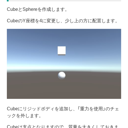
CubeとSphereを作成します。
CubeのY座標を4に変更し、少し上の方に配置します。
Cubeにリジッドボディを追加し、「重力を使用」のチェ
ックを外します。
Cubeは支点となりますので、質量を大きくしておきま