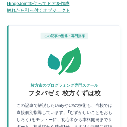
HingeJointを使ってドアを作成
触れたら引っ付くオブジェクト
この記事の監修・専門指導
枚方市のプログラミング専門スクール
フタバゼミ 枚方くずは校
この記事で解説したUnityやC#の技術も、当校では
直接個別指導しています。「むずかしいことをおも
しろく」をモットーに、初心者から本格開発までサ
ポート。樟葉駅から徒歩1分、まずはお気軽に体験