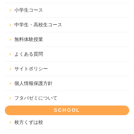
小学生コース
中学生・高校生コース
無料体験授業
よくある質問
サイトポリシー
個人情報保護方針
フタバゼミについて
SCHOOL
枚方くずは校