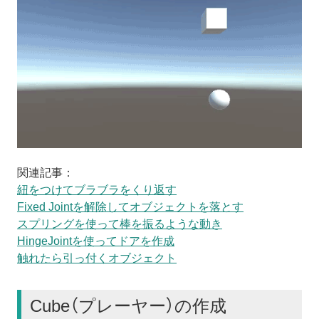
関連記事：
紐をつけてブラブラをくり返す
Fixed Jointを解除してオブジェクトを落とす
スプリングを使って棒を振るような動き
HingeJointを使ってドアを作成
触れたら引っ付くオブジェクト
Cube（プレーヤー）の作成