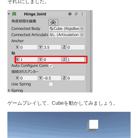
ぞれ1にしました。
ゲームプレイして、Cubeを動かしてみましょう。