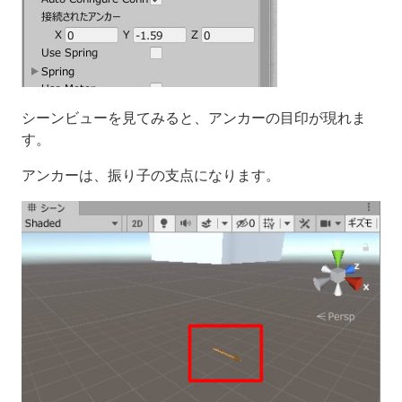
シーンビューを見てみると、アンカーの目印が現れま
す。
アンカーは、振り子の支点になります。