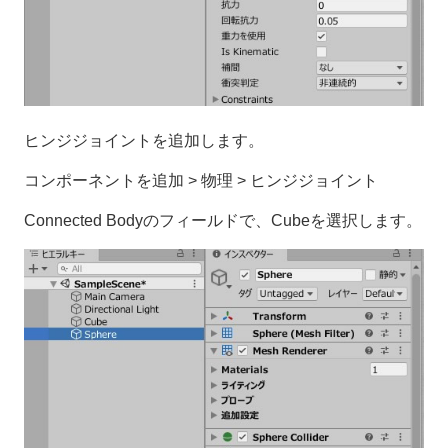
ヒンジジョイントを追加します。
コンポーネントを追加 > 物理 > ヒンジジョイント
Connected Bodyのフィールドで、Cubeを選択します。