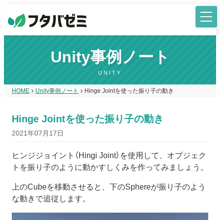
Unity事例ノート
UNITY
HOME
Unity事例ノート
Hinge Jointを使った振り子の動き
Hinge Jointを使った振り子の動き
2021年07月17日
ヒンジジョイント（Hingi Joint）を使用して、オブジェク
トを振り子のように動かすしくみを作ってみましょう。
上のCubeを移動させると、下のSphereが振り子のよう
な動きで追従します。