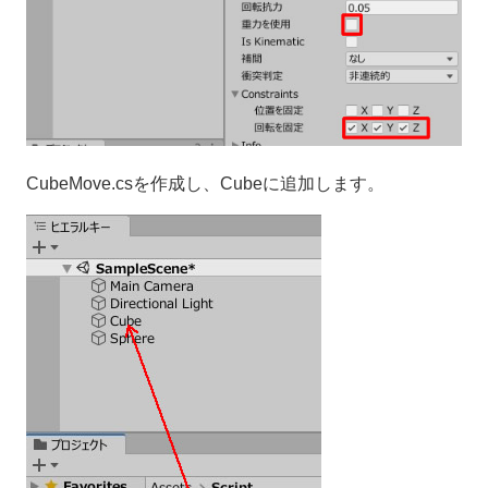
CubeMove.csを作成し、Cubeに追加します。