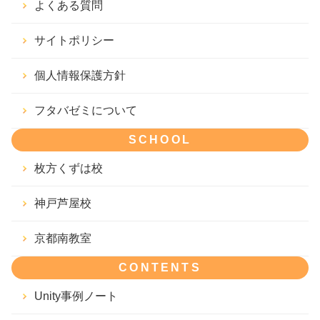
よくある質問
サイトポリシー
個人情報保護方針
フタバゼミについて
SCHOOL
枚方くずは校
神戸芦屋校
京都南教室
CONTENTS
Unity事例ノート