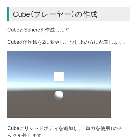
Cube（プレーヤー）の作成
CubeとSphereを作成します。
CubeのY座標を2に変更し、少し上の方に配置します。
Cubeにリジッドボディを追加し、「重力を使用」のチェ
ックを外します。