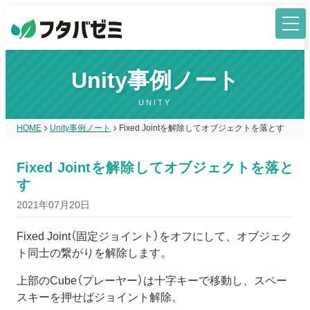
Unity事例ノート
UNITY
HOME
Unity事例ノート
Fixed Jointを解除してオブジェクトを落とす
Fixed Jointを解除してオブジェクトを落と
す
2021年07月20日
Fixed Joint（固定ジョイント）をオフにして、オブジェク
ト同士の繋がりを解除します。
上部のCube（プレーヤー）は十字キーで移動し、スペー
スキーを押せばジョイント解除。