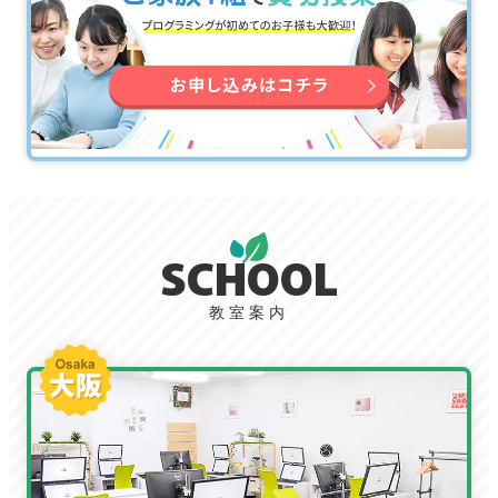
SCHOOL
教室案内