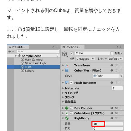
ジョイントされる側のCubeは、質量を増やしておきま
す。
ここでは質量10に設定し、回転を固定にチェックを入
れました。