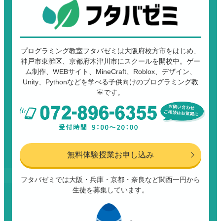
プログラミング教室フタバゼミは大阪府枚方市をはじめ、
神戸市東灘区、京都府木津川市にスクールを開校中。ゲー
ム制作、WEBサイト、MineCraft、Roblox、デザイン、
Unity、Pythonなどを学べる子供向けのプログラミング教
室です。
無料体験授業お申し込み
フタバゼミでは大阪・兵庫・京都・奈良など関西一円から
生徒を募集しています。