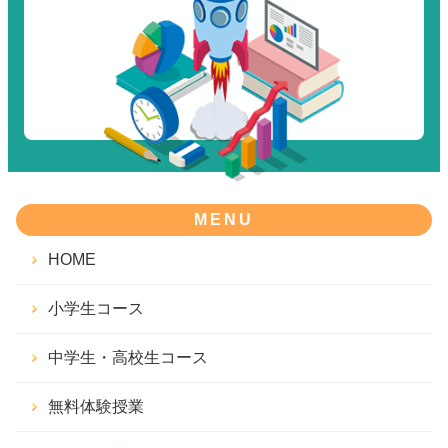
MENU
HOME
小学生コース
中学生・高校生コース
無料体験授業