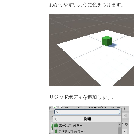
わかりやすいように色をつけます。
リジッドボディを追加します。