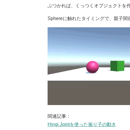
ぶつかれば、くっつくオブジェクトを
Sphereに触れたタイミングで、親子
関連記事：
Hingi Jointを使った振り子の動き