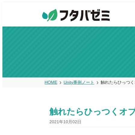
HOME
Unity事例ノート
触れたらひっつく
触れたらひっつくオ
2021年10月02日