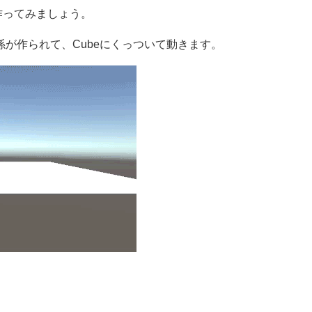
作ってみましょう。
関係が作られて、Cubeにくっついて動きます。