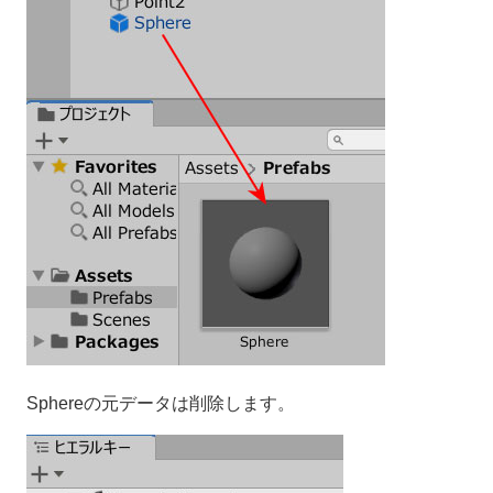
Sphereの元データは削除します。