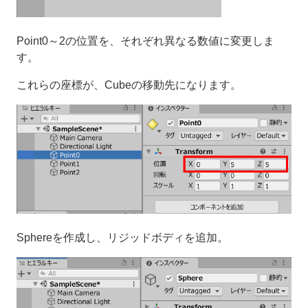
Point0～2の位置を、それぞれ異なる数値に変更しま
す。
これらの座標が、Cubeの移動先になります。
Sphereを作成し、リジッドボディを追加。