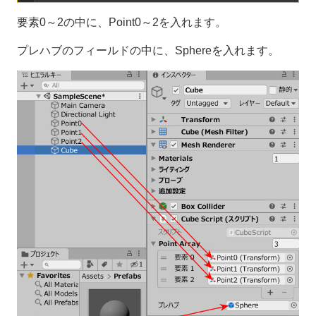
要素0～2の中に、Point0～2を入れます。
プレハブのフィールドの中に、Sphereを入れます。