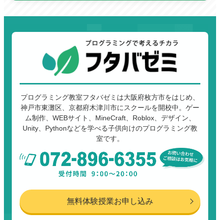
プログラミング教室フタバゼミは大阪府枚方市をはじめ、
神戸市東灘区、京都府木津川市にスクールを開校中。ゲー
ム制作、WEBサイト、MineCraft、Roblox、デザイン、
Unity、Pythonなどを学べる子供向けのプログラミング教
室です。
無料体験授業お申し込み