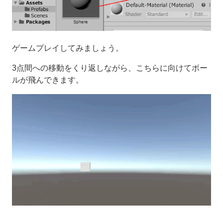
ゲームプレイしてみましょう。
3点間への移動をくり返しながら、こちらに向けてボー
ルが飛んできます。