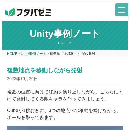
Unity事例ノート
UNITY
HOME
Unity事例ノート
複数地点を移動しながら発射
複数地点を移動しながら発射
2023年10月20日
複数の位置に向けて移動を繰り返しながら、こちらに向
けて発射してくる敵キャラを作ってみましょう。
Cubeが1秒おきに、3つの地点への移動を続けながら、
ボールを撃ってきます。