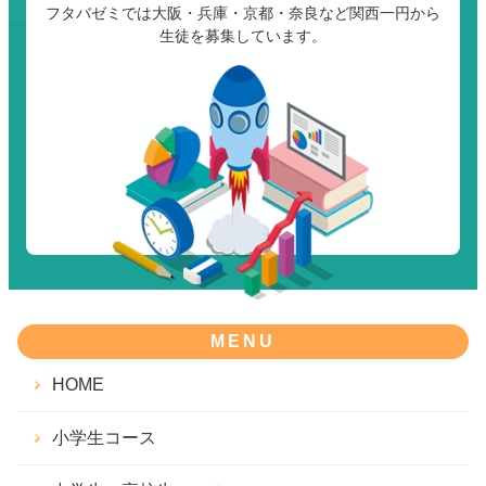
フタバゼミでは大阪・兵庫・京都・奈良など関西一円から
生徒を募集しています。
MENU
HOME
小学生コース