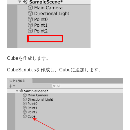
Cubeを作成します。
CubeScript.csを作成し、Cubeに追加します。