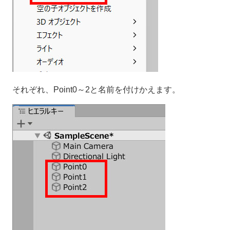
それぞれ、Point0～2と名前を付けかえます。