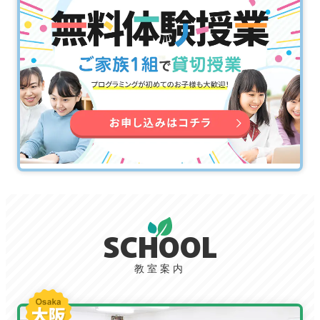
SCHOOL
教室案内