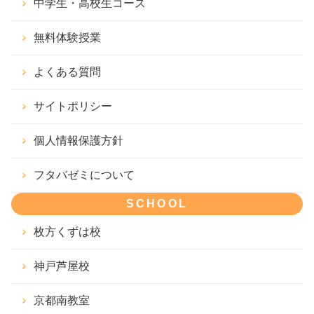
中学生・高校生コース
無料体験授業
よくある質問
サイトポリシー
個人情報保護方針
フタバゼミについて
SCHOOL
枚方くずは校
神戸芦屋校
京都南教室