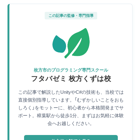
この記事の監修・専門指導
枚方市のプログラミング専門スクール
フタバゼミ 枚方くずは校
この記事で解説したUnityやC#の技術も、当校では
直接個別指導しています。「むずかしいことをおも
しろく」をモットーに、初心者から本格開発までサ
ポート。樟葉駅から徒歩1分、まずはお気軽に体験
会へお越しください。