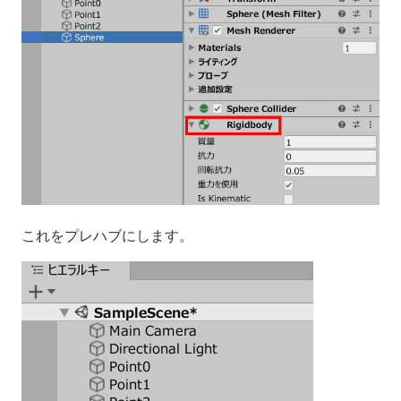
これをプレハブにします。