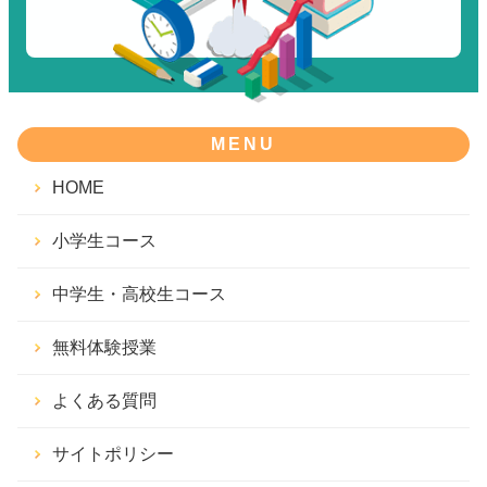
MENU
HOME
小学生コース
中学生・高校生コース
無料体験授業
よくある質問
サイトポリシー