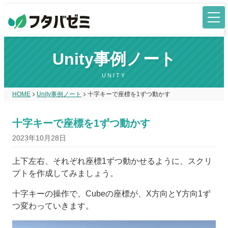
Unity事例ノート
UNITY
HOME
Unity事例ノート
十字キーで座標を1ずつ動かす
十字キーで座標を1ずつ動かす
2023年10月28日
上下左右、それぞれ座標1ずつ動かせるように、スクリ
プトを作成してみましょう。
十字キーの操作で、Cubeの座標が、X方向とY方向1ず
つ変わっていきます。