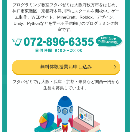
プログラミング教室フタバゼミは大阪府枚方市をはじめ、
神戸市東灘区、京都府木津川市にスクールを開校中。ゲー
ム制作、WEBサイト、MineCraft、Roblox、デザイン、
Unity、Pythonなどを学べる子供向けのプログラミング教
室です。
無料体験授業お申し込み
フタバゼミでは大阪・兵庫・京都・奈良など関西一円から
生徒を募集しています。