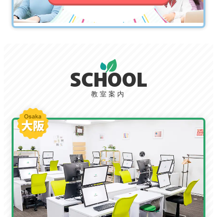
SCHOOL
教室案内