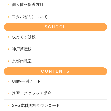
個人情報保護方針
フタバゼミについて
SCHOOL
枚方くずは校
神戸芦屋校
京都南教室
CONTENTS
Unity事例ノート
速習！スクラッチ講座
SVG素材無料ダウンロード