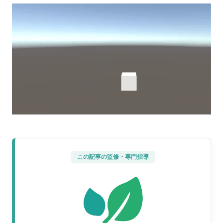
この記事の監修・専門指導