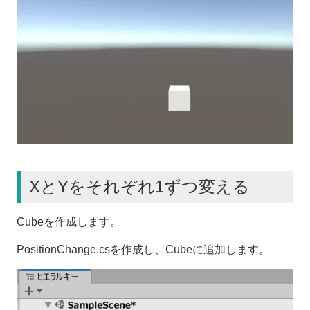
XとYをそれぞれ1ずつ変える
Cubeを作成します。
PositionChange.csを作成し、Cubeに追加します。