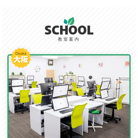
SCHOOL
教室案内