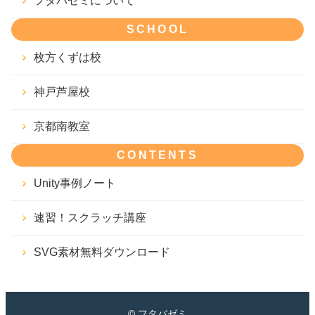
フタバゼミについて
SCHOOL
枚方くずは校
神戸芦屋校
京都南教室
CONTENTS
Unity事例ノート
速習！スクラッチ講座
SVG素材無料ダウンロード
© フタバゼミ