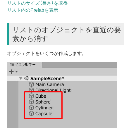
リストのサイズ（長さ）を取得
リスト内のPrefabを表示
リストのオブジェクトを直近の要
素から消す
オブジェクトをいくつか作成します。