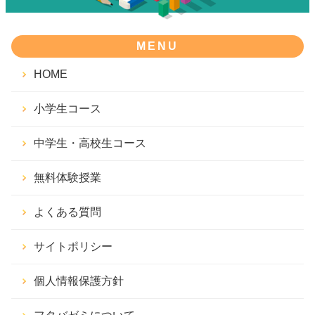
MENU
HOME
小学生コース
中学生・高校生コース
無料体験授業
よくある質問
サイトポリシー
個人情報保護方針