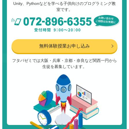
Unity、Pythonなどを学べる子供向けのプログラミング教
室です。
無料体験授業お申し込み
フタバゼミでは大阪・兵庫・京都・奈良など関西一円から
生徒を募集しています。