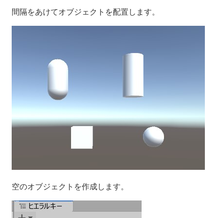
間隔をあけてオブジェクトを配置します。
空のオブジェクトを作成します。