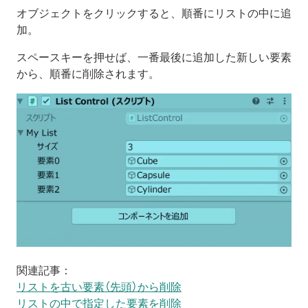
オブジェクトをクリックすると、順番にリストの中に追
加。
スペースキーを押せば、一番最後に追加した新しい要素
から、順番に削除されます。
関連記事：
リストを古い要素（先頭）から削除
リストの中で指定した要素を削除