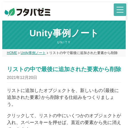
Unity事例ノート
UNITY
HOME
Unity事例ノート
リストの中で最後に追加された要素から削除
リストの中で最後に追加された要素から削除
2021年12月20日
リストに追加したオブジェクトを、新しいもの（最後に
追加された要素）から削除する仕組みをつくりましょ
う。
クリックして、リストの中にいくつかのオブジェクトが
入れ、スペースキーを押せば、直近の要素から先に消え