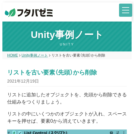
Unity事例ノート
UNITY
HOME
Unity事例ノート
リストを古い要素（先頭）から削除
リストを古い要素（先頭）から削除
2021年12月19日
リストに追加したオブジェクトを、先頭から削除できる
仕組みをつくりましょう。
リストの中にいくつかのオブジェクトが入れ、スペース
キーを押せば、要素0から消えていきます。