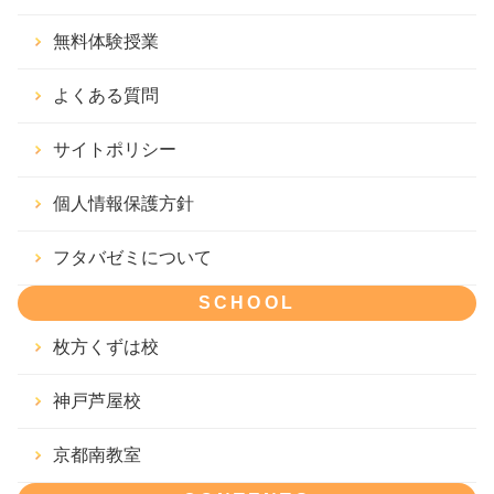
無料体験授業
よくある質問
サイトポリシー
個人情報保護方針
フタバゼミについて
SCHOOL
枚方くずは校
神戸芦屋校
京都南教室