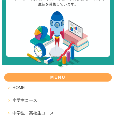
生徒を募集しています。
MENU
HOME
小学生コース
中学生・高校生コース