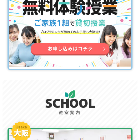
SCHOOL
教室案内