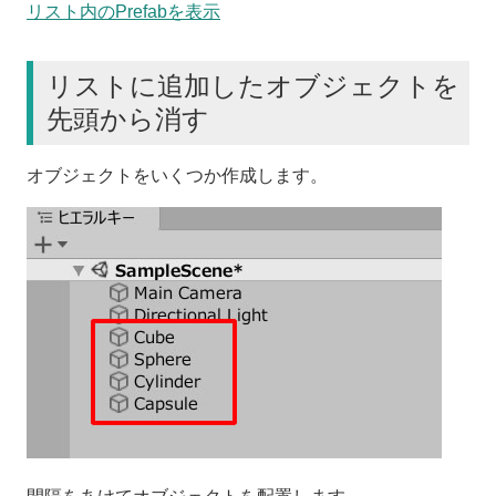
リスト内のPrefabを表示
リストに追加したオブジェクトを
先頭から消す
オブジェクトをいくつか作成します。