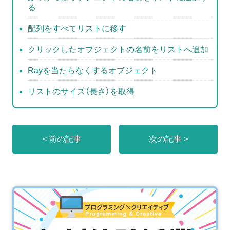
る
配列をすべてリストに移す
クリックしたオブジェクトの名前をリストへ追加
Rayを当たらなくするオブジェクト
リストのサイズ（長さ）を取得
< 前の記事
次の記事 >