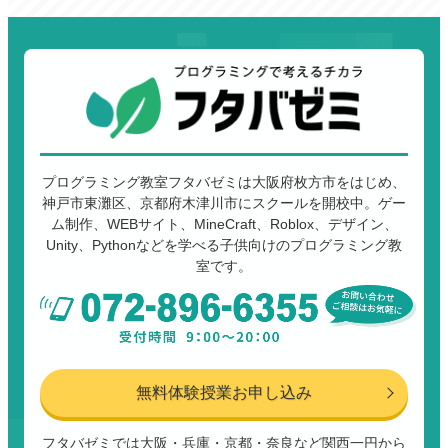
プログラミング教室フタバゼミは大阪府枚方市をはじめ、
神戸市東灘区、京都府木津川市にスクールを開校中。ゲー
ム制作、WEBサイト、MineCraft、Roblox、デザイン、
Unity、Pythonなどを学べる子供向けのプログラミング教
室です。
無料体験授業お申し込み
フタバゼミでは大阪・兵庫・京都・奈良など関西一円から