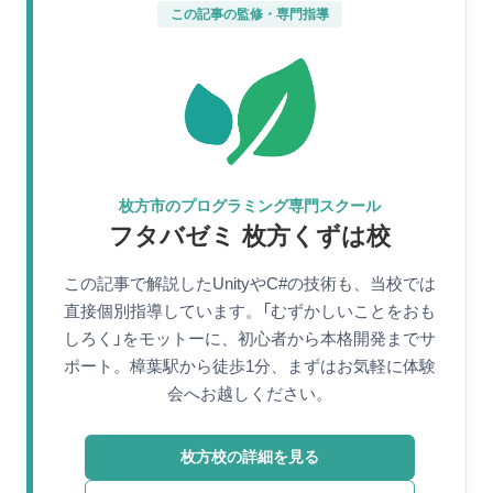
この記事の監修・専門指導
枚方市のプログラミング専門スクール
フタバゼミ 枚方くずは校
この記事で解説したUnityやC#の技術も、当校では
直接個別指導しています。「むずかしいことをおも
しろく」をモットーに、初心者から本格開発までサ
ポート。樟葉駅から徒歩1分、まずはお気軽に体験
会へお越しください。
枚方校の詳細を見る