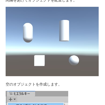
間隔をあけてオブジェクトを配置します。
空のオブジェクトを作成します。