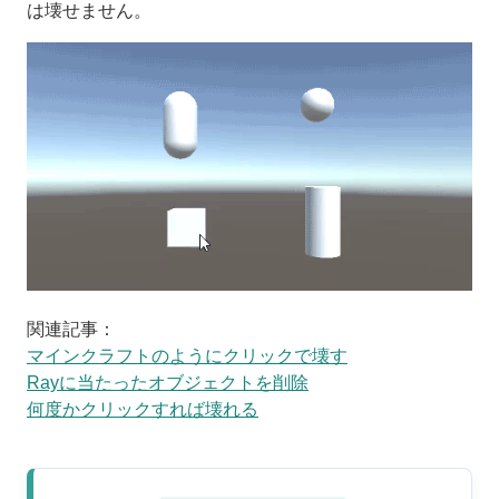
は壊せません。
関連記事：
マインクラフトのようにクリックで壊す
Rayに当たったオブジェクトを削除
何度かクリックすれば壊れる