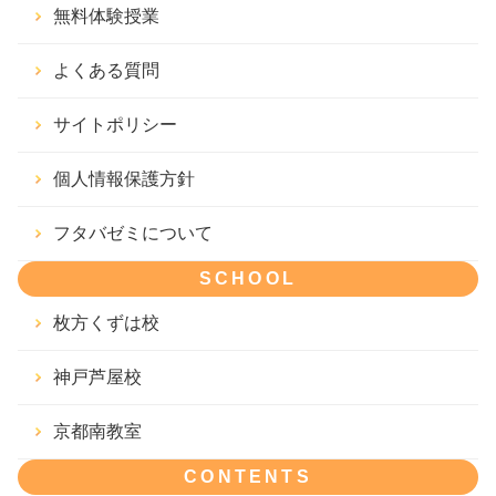
無料体験授業
よくある質問
サイトポリシー
個人情報保護方針
フタバゼミについて
SCHOOL
枚方くずは校
神戸芦屋校
京都南教室
CONTENTS