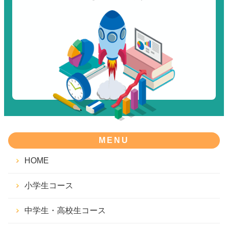
MENU
HOME
小学生コース
中学生・高校生コース