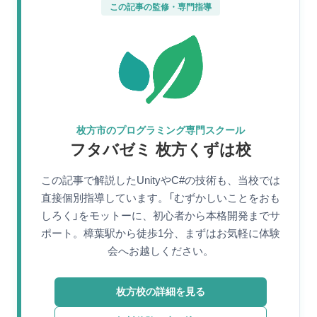
この記事の監修・専門指導
枚方市のプログラミング専門スクール
フタバゼミ 枚方くずは校
この記事で解説したUnityやC#の技術も、当校では
直接個別指導しています。「むずかしいことをおも
しろく」をモットーに、初心者から本格開発までサ
ポート。樟葉駅から徒歩1分、まずはお気軽に体験
会へお越しください。
枚方校の詳細を見る