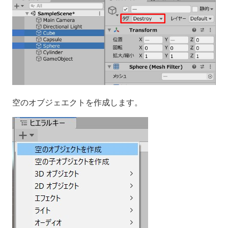
空のオブジェエクトを作成します。