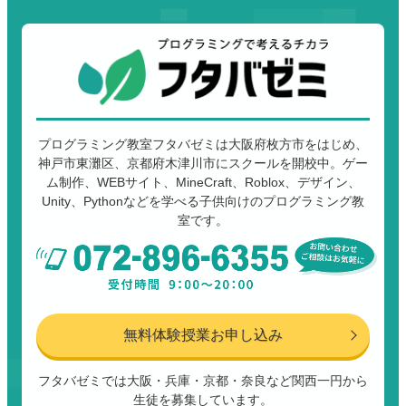
プログラミング教室フタバゼミは大阪府枚方市をはじめ、
神戸市東灘区、京都府木津川市にスクールを開校中。ゲー
ム制作、WEBサイト、MineCraft、Roblox、デザイン、
Unity、Pythonなどを学べる子供向けのプログラミング教
室です。
無料体験授業お申し込み
フタバゼミでは大阪・兵庫・京都・奈良など関西一円から
生徒を募集しています。