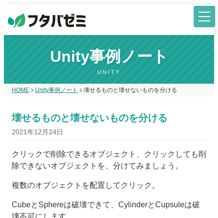
Unity事例ノート
UNITY
HOME
Unity事例ノート
壊せるものと壊せないものを分ける
壊せるものと壊せないものを分ける
2021年12月24日
クリックで削除できるオブジェクト、クリックしても削
除できないオブジェクトを、分けてみましょう。
複数のオブジェクトを配置してクリック。
CubeとSphereは破壊できて、CylinderとCupsuleは破
壊不可にします。