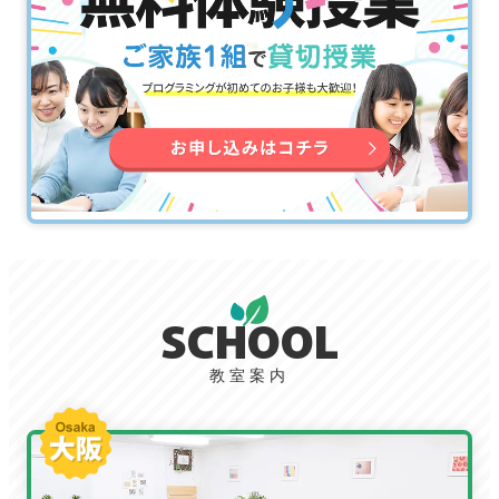
SCHOOL
教室案内