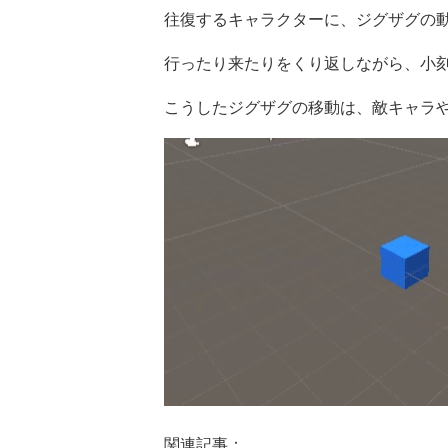
往復するキャラクターに、ジグザグの
行ったり来たりをくり返しながら、小
こうしたジグザグの移動は、敵キャラ
関連記事：