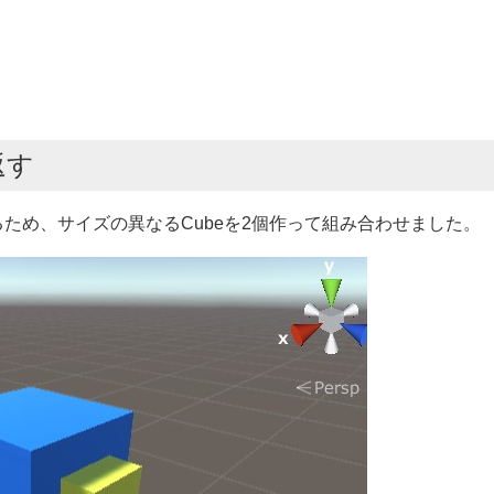
返す
ため、サイズの異なるCubeを2個作って組み合わせました。