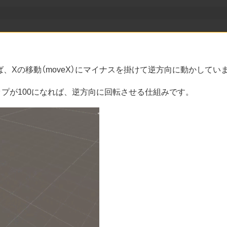
なれば、Xの移動（moveX）にマイナスを掛けて逆方向に動かしてい
アップが100になれば、逆方向に回転させる仕組みです。