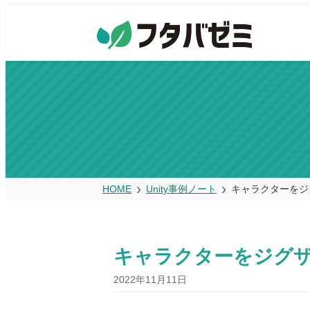
HOME
Unity事例ノート
キャラクターをジ
キャラクターをジグ
2022年11月11日