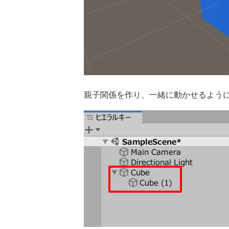
親子関係を作り、一緒に動かせるよう