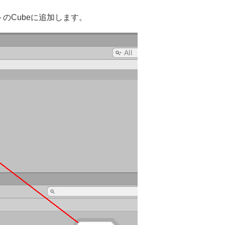
クトのCubeに追加します。