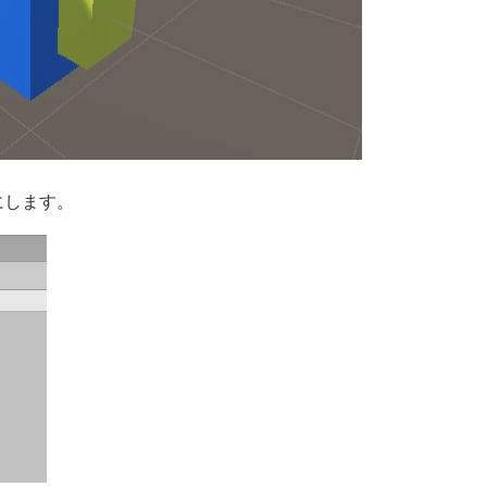
にします。