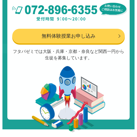
無料体験授業お申し込み
フタバゼミでは大阪・兵庫・京都・奈良など関西一円から
生徒を募集しています。