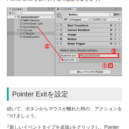
Pointer Exitを設定
続いて、ボタンからマウスが離れた時の、アクションを
つけましょう。
「新しいイベントタイプを追加」をクリックし、Pointer