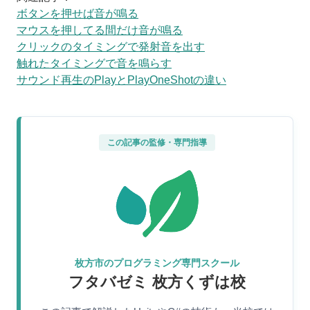
ボタンを押せば音が鳴る
マウスを押してる間だけ音が鳴る
クリックのタイミングで発射音を出す
触れたタイミングで音を鳴らす
サウンド再生のPlayとPlayOneShotの違い
この記事の監修・専門指導
枚方市のプログラミング専門スクール
フタバゼミ 枚方くずは校