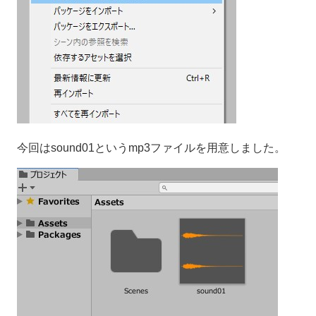
今回はsound01というmp3ファイルを用意しました。