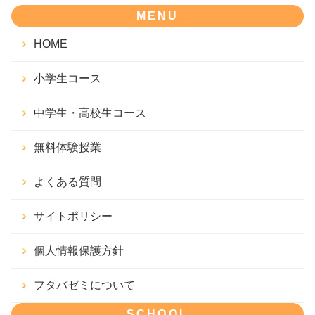
MENU
HOME
小学生コース
中学生・高校生コース
無料体験授業
よくある質問
サイトポリシー
個人情報保護方針
フタバゼミについて
SCHOOL