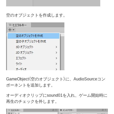
空のオブジェクトを作成します。
GameObject（空のオブジェクト）に、AudioSourceコン
ポーネントを追加します。
オーディオクリップにsound01を入れ、ゲーム開始時に
再生のチェックを外します。