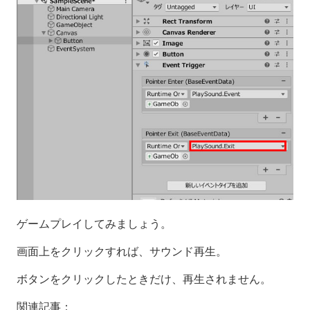
ゲームプレイしてみましょう。
画面上をクリックすれば、サウンド再生。
ボタンをクリックしたときだけ、再生されません。
関連記事：