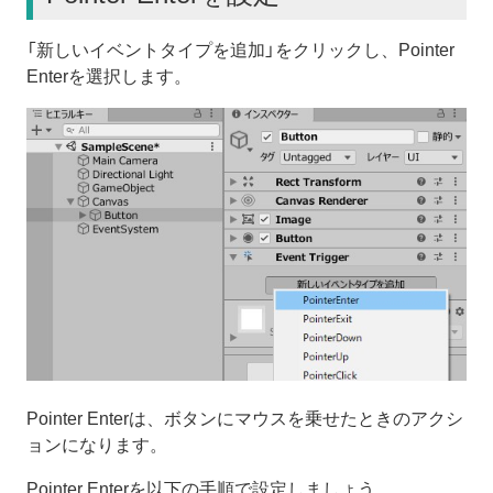
「新しいイベントタイプを追加」をクリックし、Pointer
Enterを選択します。
Pointer Enterは、ボタンにマウスを乗せたときのアクシ
ョンになります。
Pointer Enterを以下の手順で設定しましょう。