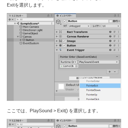
Exitを選択します。
ここでは、PlaySound > Exit() を選択します。