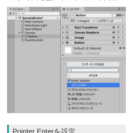
Pointer Enterを設定