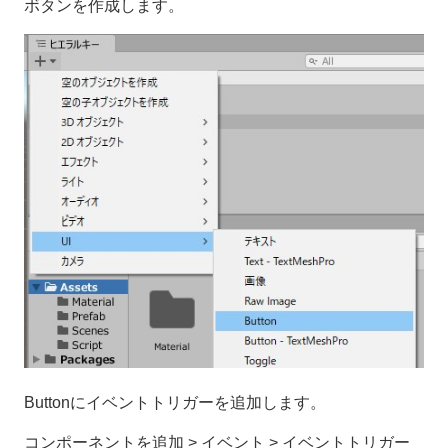
ボタンを作成します。
Buttonにイベントトリガーを追加します。
コンポーネントを追加 > イベント > イベントトリガー