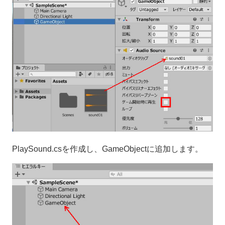
PlaySound.csを作成し、GameObjectに追加します。