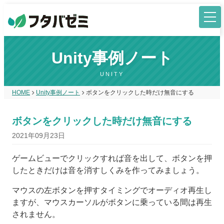
Unity事例ノート
UNITY
HOME
Unity事例ノート
ボタンをクリックした時だけ無音にする
ボタンをクリックした時だけ無音にする
2021年09月23日
ゲームビューでクリックすれば音を出して、ボタンを押
したときだけは音を消すしくみを作ってみましょう。
マウスの左ボタンを押すタイミングでオーディオ再生し
ますが、マウスカーソルがボタンに乗っている間は再生
されません。