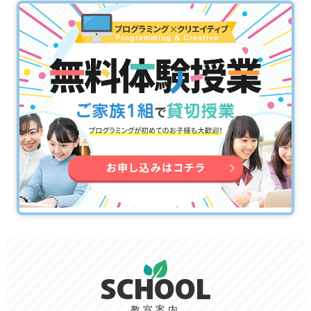
SCHOOL
教室案内