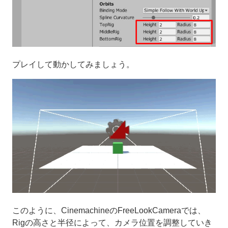
プレイして動かしてみましょう。
このように、CinemachineのFreeLookCameraでは、
Rigの高さと半径によって、カメラ位置を調整していき