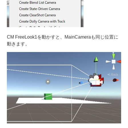
CM FreeLook1を動かすと、MainCameraも同じ位置に
動きます。