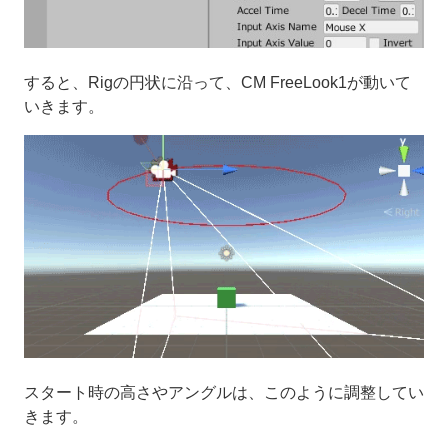
すると、Rigの円状に沿って、CM FreeLook1が動いて
いきます。
スタート時の高さやアングルは、このように調整してい
きます。