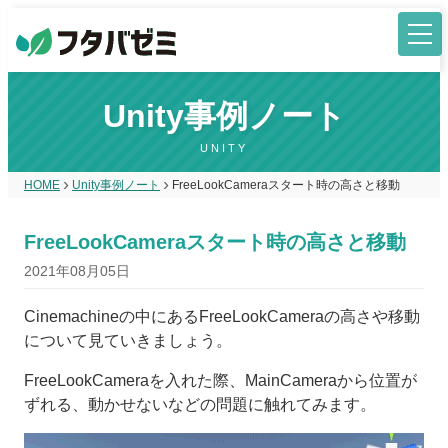
Unity事例ノート
UNITY
HOME
Unity事例ノート
FreeLookCameraスタート時の高さと移動
FreeLookCameraスタート時の高さと移動
2021年08月05日
Cinemachineの中にあるFreeLookCameraの高さや移動
について見ていきましょう。
FreeLookCameraを入れた際、MainCameraから位置が
ずれる、動かせないなどの問題に触れてみます。