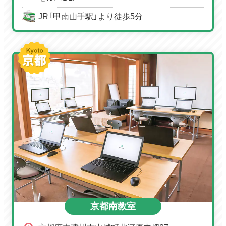
JR「甲南山手駅」より徒歩5分
京都南教室