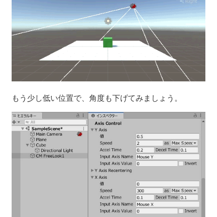
もう少し低い位置で、角度も下げてみましょう。