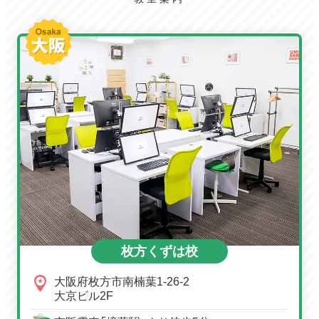
枚方くずは校
大阪府枚方市南楠葉1-26-2
大京ビル2F