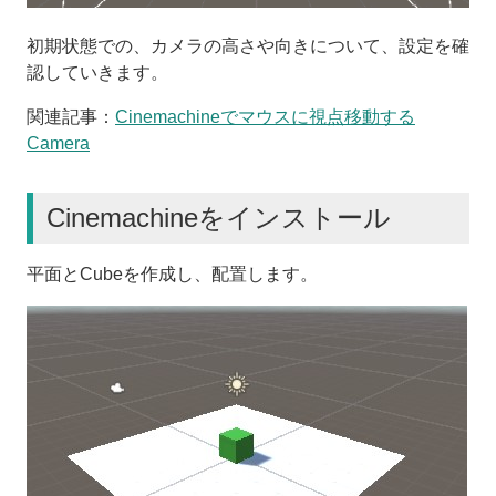
初期状態での、カメラの高さや向きについて、設定を確
認していきます。
関連記事：
Cinemachineでマウスに視点移動する
Camera
Cinemachineをインストール
平面とCubeを作成し、配置します。