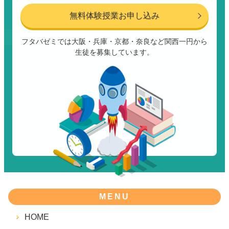
無料体験授業お申し込み
フタバゼミでは大阪・兵庫・京都・奈良など関西一円から
生徒を募集しています。
MENU
HOME