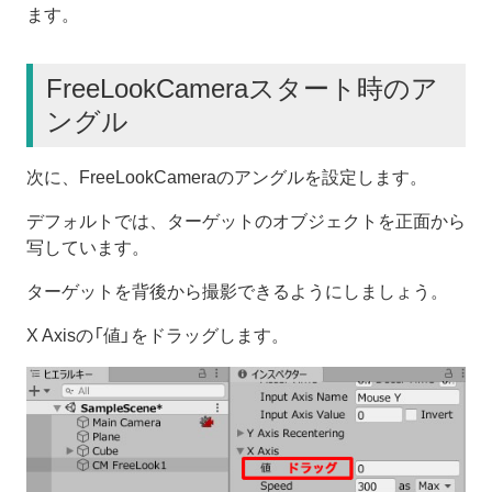
ます。
FreeLookCameraスタート時のア
ングル
次に、FreeLookCameraのアングルを設定します。
デフォルトでは、ターゲットのオブジェクトを正面から
写しています。
ターゲットを背後から撮影できるようにしましょう。
X Axisの「値」をドラッグします。