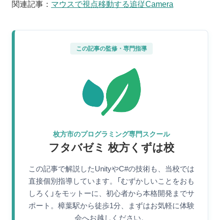
関連記事：
マウスで視点移動する追従Camera
この記事の監修・専門指導
枚方市のプログラミング専門スクール
フタバゼミ 枚方くずは校
この記事で解説したUnityやC#の技術も、当校では
直接個別指導しています。「むずかしいことをおも
しろく」をモットーに、初心者から本格開発までサ
ポート。樟葉駅から徒歩1分、まずはお気軽に体験
会へお越しください。