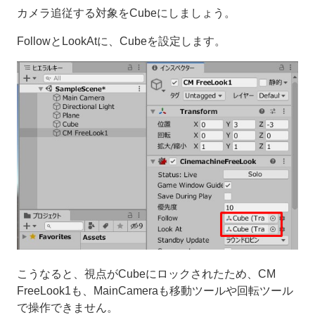
カメラ追従する対象をCubeにしましょう。
FollowとLookAtに、Cubeを設定します。
こうなると、視点がCubeにロックされたため、CM
FreeLook1も、MainCameraも移動ツールや回転ツール
で操作できません。