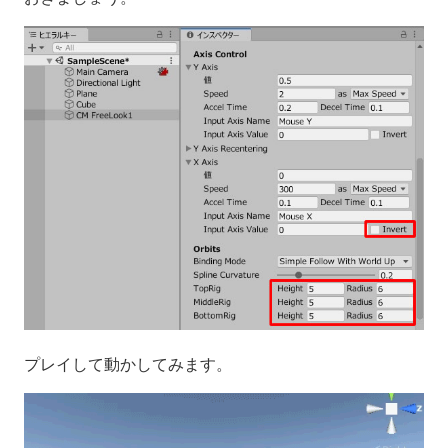
プレイして動かしてみます。