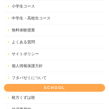
小学生コース
中学生・高校生コース
無料体験授業
よくある質問
サイトポリシー
個人情報保護方針
フタバゼミについて
SCHOOL
枚方くずは校