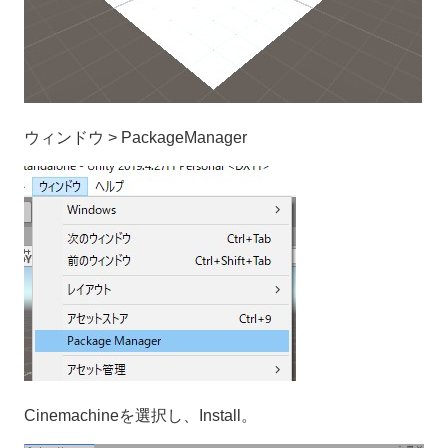
ウィンドウ > PackageManager
Cinemachineを選択し、Install。