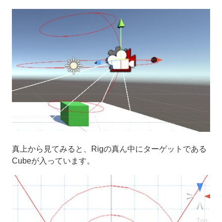
真上から見てみると、Rigの真ん中にターゲットである
Cubeが入っています。