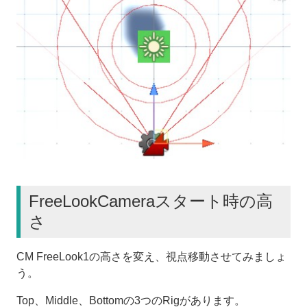
FreeLookCameraスタート時の高
さ
CM FreeLook1の高さを変え、視点移動させてみましょ
う。
Top、Middle、Bottomの3つのRigがあります。