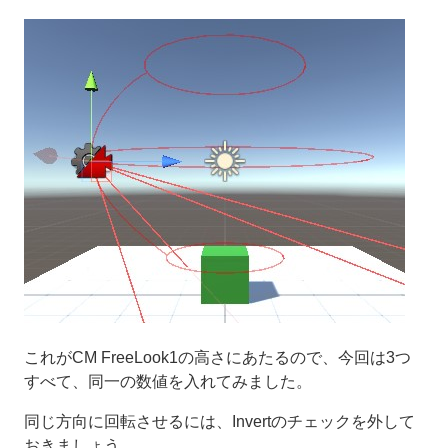
これがCM FreeLook1の高さにあたるので、今回は3つ
すべて、同一の数値を入れてみました。
同じ方向に回転させるには、Invertのチェックを外して
おきましょう。