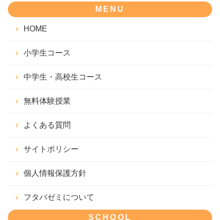
MENU
HOME
小学生コース
中学生・高校生コース
無料体験授業
よくある質問
サイトポリシー
個人情報保護方針
フタバゼミについて
SCHOOL