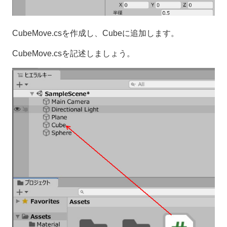
CubeMove.csを作成し、Cubeに追加します。
CubeMove.csを記述しましょう。