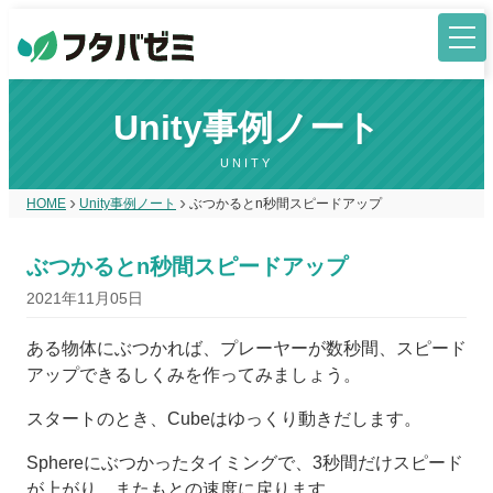
Unity事例ノート
UNITY
HOME
Unity事例ノート
ぶつかるとn秒間スピードアップ
ぶつかるとn秒間スピードアップ
2021年11月05日
ある物体にぶつかれば、プレーヤーが数秒間、スピード
アップできるしくみを作ってみましょう。
スタートのとき、Cubeはゆっくり動きだします。
Sphereにぶつかったタイミングで、3秒間だけスピード
が上がり、またもとの速度に戻ります。