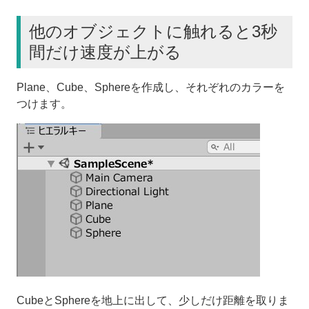
他のオブジェクトに触れると3秒
間だけ速度が上がる
Plane、Cube、Sphereを作成し、それぞれのカラーを
つけます。
CubeとSphereを地上に出して、少しだけ距離を取りま