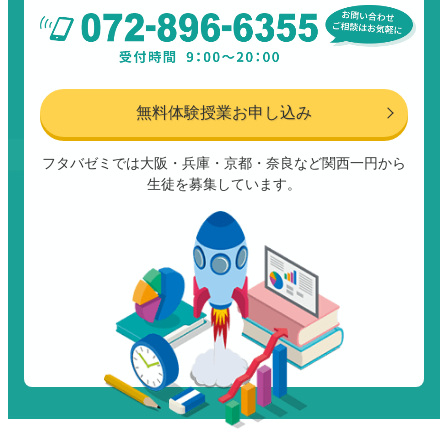
無料体験授業お申し込み
フタバゼミでは大阪・兵庫・京都・奈良など関西一円から
生徒を募集しています。