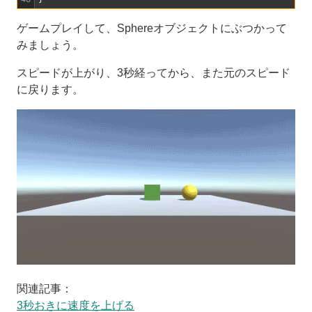
ゲームプレイして、Sphereオブジェクトにぶつかって
みましょう。
スピードが上がり、3秒経ってから、また元のスピード
に戻ります。
関連記事：
3秒おきに速度を上げる