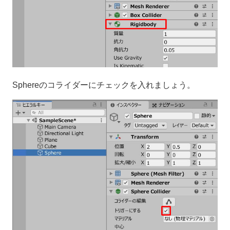
Sphereのコライダーにチェックを入れましょう。