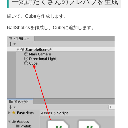
一気にたくさんのプレハブを生成
続いて、Cubeを作成します。
BallShot.csを作成し、Cubeに追加します。