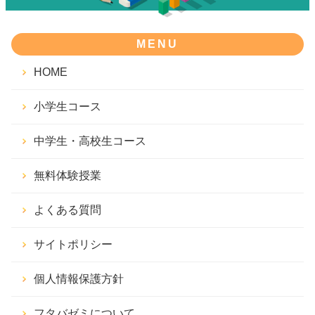
MENU
HOME
小学生コース
中学生・高校生コース
無料体験授業
よくある質問
サイトポリシー
個人情報保護方針
フタバゼミについて