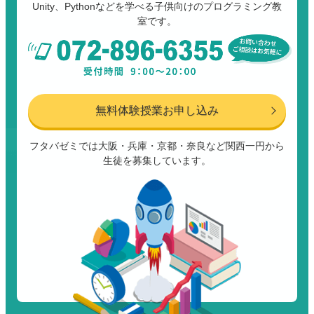
Unity、Pythonなどを学べる子供向けのプログラミング教
室です。
無料体験授業お申し込み
フタバゼミでは大阪・兵庫・京都・奈良など関西一円から
生徒を募集しています。