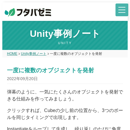
Unity事例ノート
UNITY
HOME
Unity事例ノート
一度に複数のオブジェクトを発射
一度に複数のオブジェクトを発射
2022年09月20日
弾幕のように、一気にたくさんのオブジェクトを発射で
きる仕組みを作ってみましょう。
クリックすれば、Cubeの少し前の位置から、3つのボー
ルを同じタイミングで出現します。
Instantiateをループして生成し、繰り返しのたびに角度