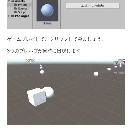
ゲームプレイして、クリックしてみましょう。
3つのプレハブが同時に出現します。