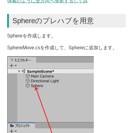
弾幕のように全方向へ発射するしくみ
Sphereのプレハブを用意
Sphereを作成します。
SphereMove.csを作成して、Sphereに追加します。