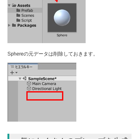
Sphereの元データは削除しておきます。