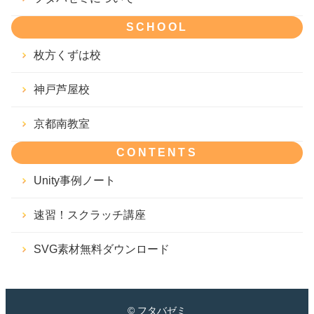
SCHOOL
枚方くずは校
神戸芦屋校
京都南教室
CONTENTS
Unity事例ノート
速習！スクラッチ講座
SVG素材無料ダウンロード
© フタバゼミ