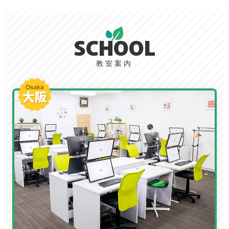
SCHOOL
教室案内