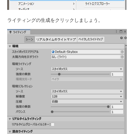
ライティングの生成をクリックしましょう。