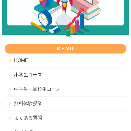
MENU
HOME
小学生コース
中学生・高校生コース
無料体験授業
よくある質問