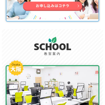
SCHOOL
教室案内