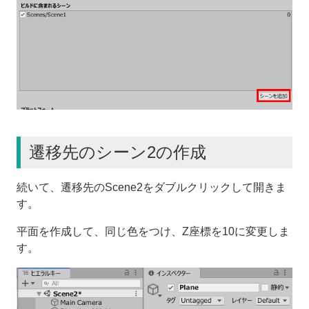
遷移先のシーン2の作成
続いて、遷移先のScene2をダブルクリックして開きま
す。
平面を作成して、同じ色をつけ、Z座標を10に変更しま
す。