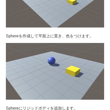
Sphereを作成して平面上に置き、色をつけます。
Sphereにリジッドボディを追加します。