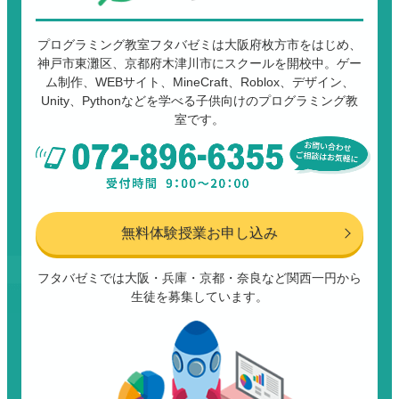
プログラミング教室フタバゼミは大阪府枚方市をはじめ、
神戸市東灘区、京都府木津川市にスクールを開校中。ゲー
ム制作、WEBサイト、MineCraft、Roblox、デザイン、
Unity、Pythonなどを学べる子供向けのプログラミング教
室です。
無料体験授業お申し込み
フタバゼミでは大阪・兵庫・京都・奈良など関西一円から
生徒を募集しています。