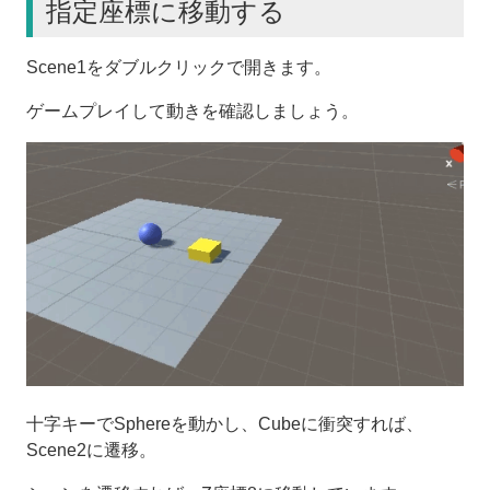
指定座標に移動する
Scene1をダブルクリックで開きます。
ゲームプレイして動きを確認しましょう。
十字キーでSphereを動かし、Cubeに衝突すれば、
Scene2に遷移。