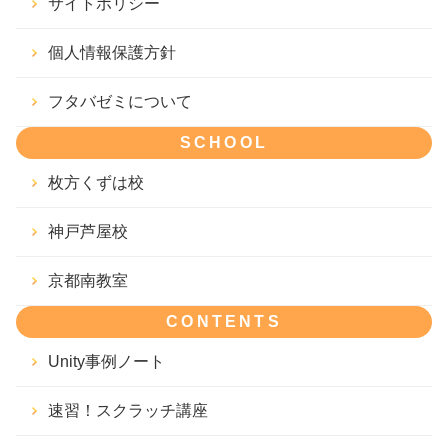
サイトポリシー
個人情報保護方針
フタバゼミについて
SCHOOL
枚方くずは校
神戸芦屋校
京都南教室
CONTENTS
Unity事例ノート
速習！スクラッチ講座