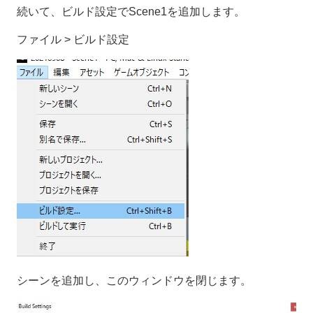
続いて、ビルド設定でScene1を追加します。
ファイル > ビルド設定
シーンを追加し、このウィンドウを閉じます。