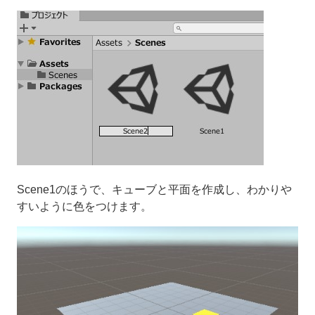
Scene1のほうで、キューブと平面を作成し、わかりや
すいように色をつけます。