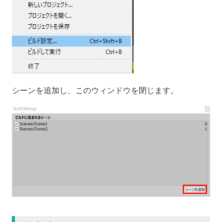
シーンを追加し、このウィンドウを閉じます。