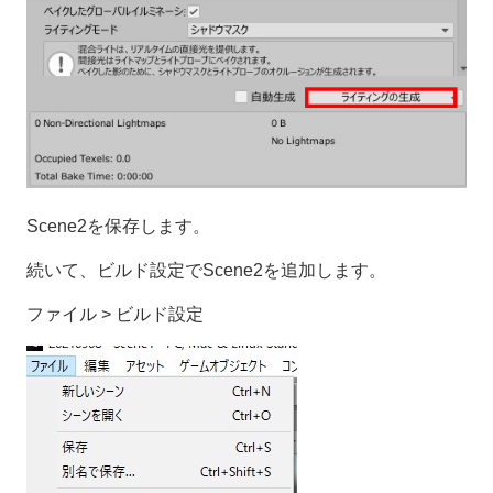
Scene2を保存します。
続いて、ビルド設定でScene2を追加します。
ファイル > ビルド設定