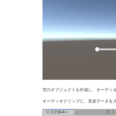
空のオブジェクトを作成し、オーディ
オーディオクリップに、音楽データを