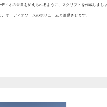
ーディオの音量を変えられるように、スクリプトを作成しまし
として、オーディオソースのボリュームと連動させます。