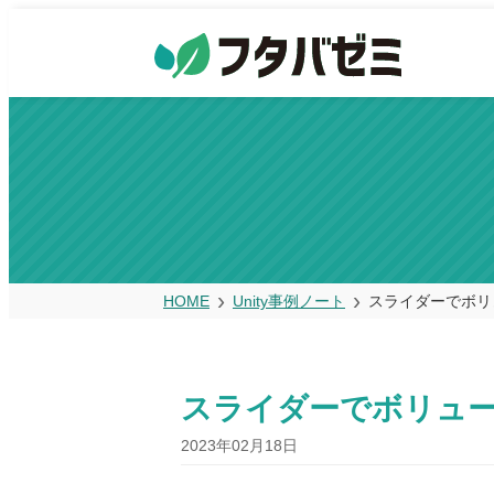
HOME
Unity事例ノート
スライダーでボリ
スライダーでボリュ
2023年02月18日