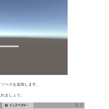
オソースを追加します。
入れましょう。