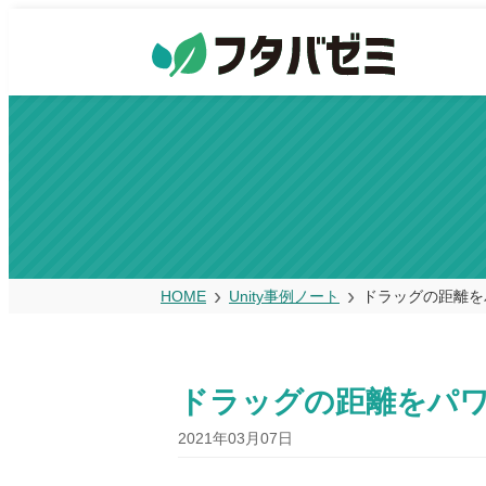
HOME
Unity事例ノート
ドラッグの距離を
ドラッグの距離をパ
2021年03月07日