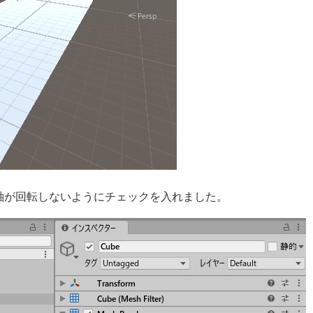
X軸が回転しないようにチェックを入れました。