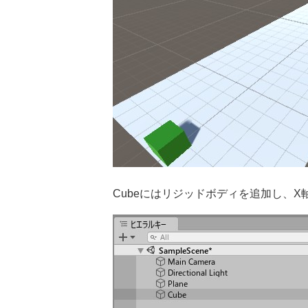
Cubeにはリジッドボディを追加し、