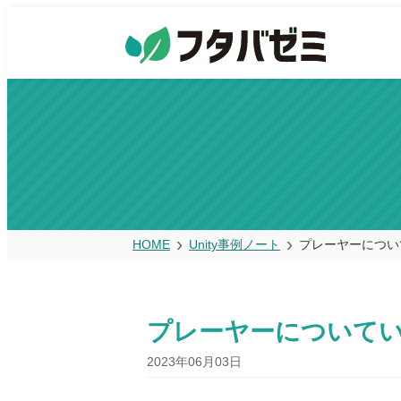
HOME
Unity事例ノート
プレーヤーについ
プレーヤーについて
2023年06月03日