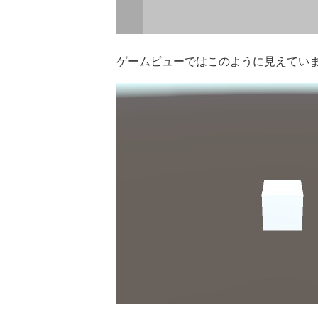
ゲームビューではこのように見えてい