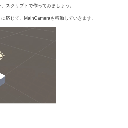
を、スクリプトで作ってみましょう。
応じて、MainCameraも移動していきます。