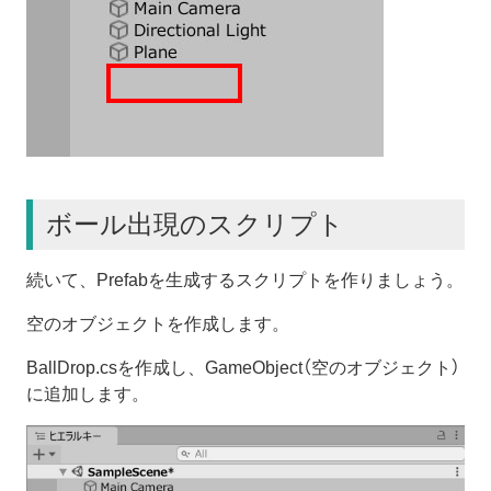
ボール出現のスクリプト
続いて、Prefabを生成するスクリプトを作りましょう。
空のオブジェクトを作成します。
BallDrop.csを作成し、GameObject（空のオブジェクト）
に追加します。