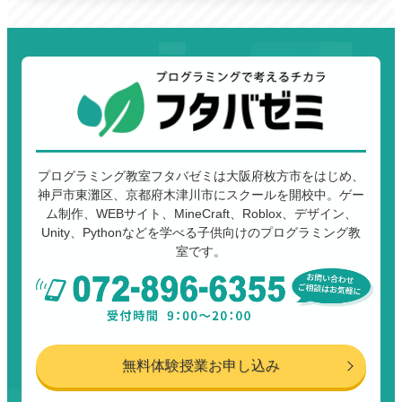
プログラミング教室フタバゼミは大阪府枚方市をはじめ、
神戸市東灘区、京都府木津川市にスクールを開校中。ゲー
ム制作、WEBサイト、MineCraft、Roblox、デザイン、
Unity、Pythonなどを学べる子供向けのプログラミング教
室です。
無料体験授業お申し込み