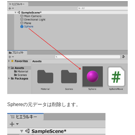
Sphereの元データは削除します。