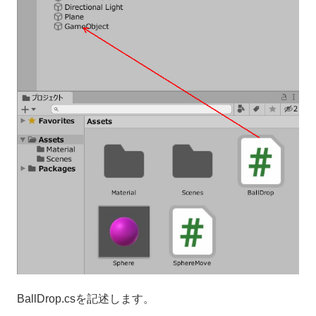
BallDrop.csを記述します。