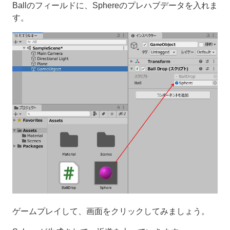
Ballのフィールドに、Sphereのプレハブデータを入れま
す。
ゲームプレイして、画面をクリックしてみましょう。