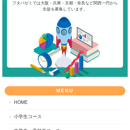
フタバゼミでは大阪・兵庫・京都・奈良など関西一円から
生徒を募集しています。
MENU
HOME
小学生コース