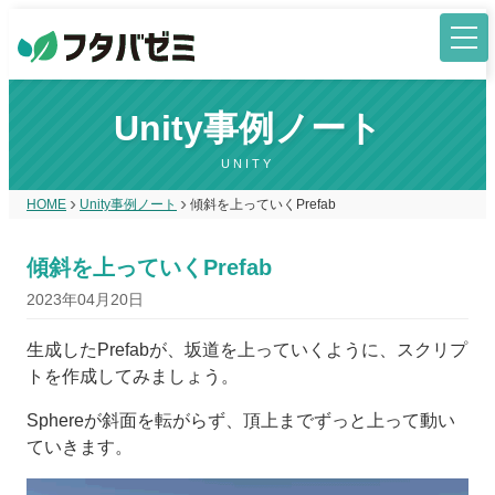
Unity事例ノート
UNITY
HOME
Unity事例ノート
傾斜を上っていくPrefab
傾斜を上っていくPrefab
2023年04月20日
生成したPrefabが、坂道を上っていくように、スクリプ
トを作成してみましょう。
Sphereが斜面を転がらず、頂上までずっと上って動い
ていきます。