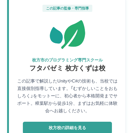
この記事の監修・専門指導
枚方市のプログラミング専門スクール
フタバゼミ 枚方くずは校
この記事で解説したUnityやC#の技術も、当校では
直接個別指導しています。「むずかしいことをおも
しろく」をモットーに、初心者から本格開発までサ
ポート。樟葉駅から徒歩1分、まずはお気軽に体験
会へお越しください。
枚方校の詳細を見る