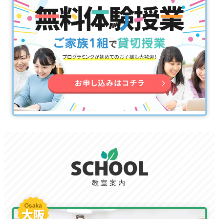
SCHOOL
教室案内