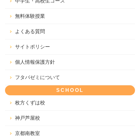
中学生・高校生コース
無料体験授業
よくある質問
サイトポリシー
個人情報保護方針
フタバゼミについて
SCHOOL
枚方くずは校
神戸芦屋校
京都南教室