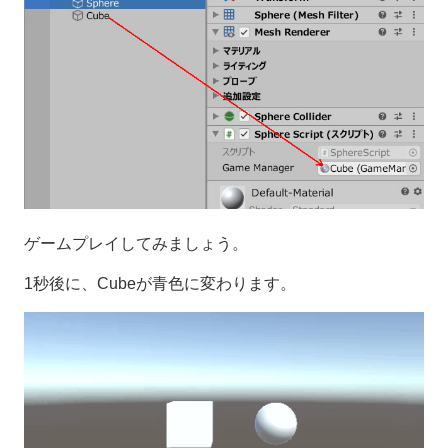
ゲームプレイしてみましょう。
1秒後に、Cubeが青色に変わります。