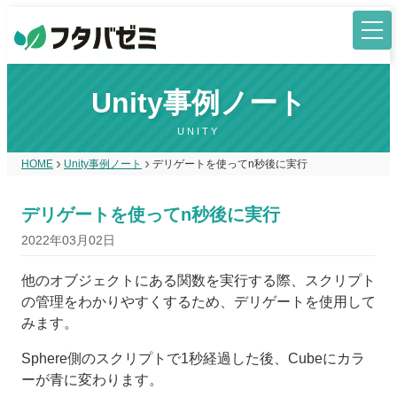
Unity事例ノート
UNITY
HOME
Unity事例ノート
デリゲートを使ってn秒後に実行
デリゲートを使ってn秒後に実行
2022年03月02日
他のオブジェクトにある関数を実行する際、スクリプト
の管理をわかりやすくするため、デリゲートを使用して
みます。
Sphere側のスクリプトで1秒経過した後、Cubeにカラ
ーが青に変わります。