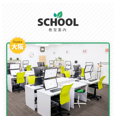
SCHOOL
教室案内