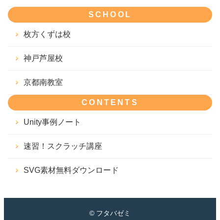
SCHOOL
枚方くずは校
神戸芦屋校
京都南教室
CONTENTS
Unity事例ノート
速習！スクラッチ講座
SVG素材無料ダウンロード
© フタバゼミ