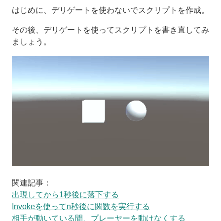
はじめに、デリゲートを使わないでスクリプトを作成。
その後、デリゲートを使ってスクリプトを書き直してみ
ましょう。
関連記事：
出現してから1秒後に落下する
Invokeを使ってn秒後に関数を実行する
相手が動いている間、プレーヤーを動けなくする