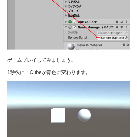
ゲームプレイしてみましょう。
1秒後に、Cubeが青色に変わります。