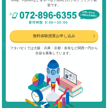
Unity、Pythonなどを学べる子供向けのプログラミング教
室です。
無料体験授業お申し込み
フタバゼミでは大阪・兵庫・京都・奈良など関西一円から
生徒を募集しています。