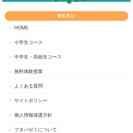
MENU
HOME
小学生コース
中学生・高校生コース
無料体験授業
よくある質問
サイトポリシー
個人情報保護方針
フタバゼミについて