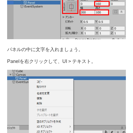
パネルの中に文字を入れましょう。
Panelを右クリックして、UI > テキスト。