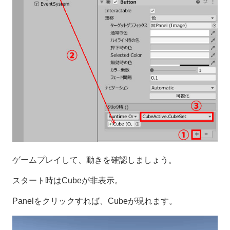
ゲームプレイして、動きを確認しましょう。
スタート時はCubeが非表示。
Panelをクリックすれば、Cubeが現れます。