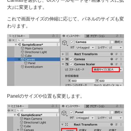
Canvasを選択し、UIスケールモードを「画像サイズに拡
大」に変更します。
これで画面サイズの伸縮に応じて、パネルのサイズも変
わります。
Panelのサイズや位置も変更します。