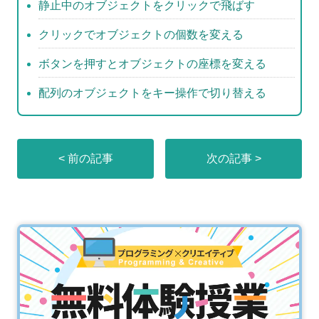
静止中のオブジェクトをクリックで飛ばす
クリックでオブジェクトの個数を変える
ボタンを押すとオブジェクトの座標を変える
配列のオブジェクトをキー操作で切り替える
< 前の記事
次の記事 >