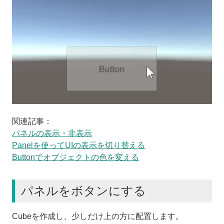
関連記事：
パネルの表示・非表示
Panelを使ってUIの表示を切り替える
Buttonでオブジェクトの色を変える
パネルをボタンにする
Cubeを作成し、少しだけ上の方に配置します。