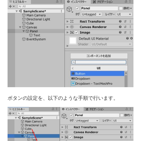
ボタンの設定を、以下のような手順で行います。