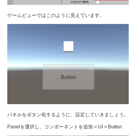
ゲームビューではこのように見えています。
パネルをボタン化するように、設定していきましょう。
Panelを選択し、コンポーネントを追加 > UI > Button