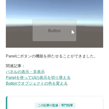
Panelにボタンの機能を持たせることができました。
関連記事：
パネルの表示・非表示
Panelを使ってUIの表示を切り替える
Buttonでオブジェクトの色を変える
この記事の監修・専門指導