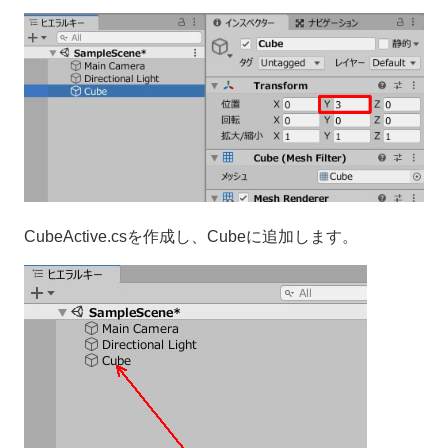
CubeActive.csを作成し、Cubeに追加します。