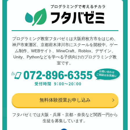
プログラミング教室フタバゼミは大阪府枚方市をはじめ、
神戸市東灘区、京都府木津川市にスクールを開校中。ゲー
ム制作、WEBサイト、MineCraft、Roblox、デザイン、
Unity、Pythonなどを学べる子供向けのプログラミング教
室です。
無料体験授業お申し込み
フタバゼミでは大阪・兵庫・京都・奈良など関西一円から
生徒を募集しています。