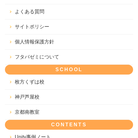
よくある質問
サイトポリシー
個人情報保護方針
フタバゼミについて
SCHOOL
枚方くずは校
神戸芦屋校
京都南教室
CONTENTS
Unity事例ノート