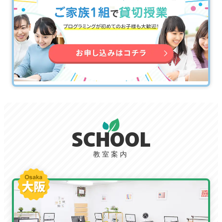
SCHOOL
教室案内