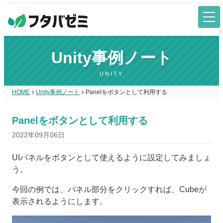
Unity事例ノート
UNITY
HOME
Unity事例ノート
Panelをボタンとして利用する
Panelをボタンとして利用する
2022年09月06日
UIパネルをボタンとして使えるように設定してみましょ
う。
今回の例では、パネル部分をクリックすれば、Cubeが
表示されるようにします。