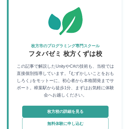
枚方市のプログラミング専門スクール
フタバゼミ 枚方くずは校
この記事で解説したUnityやC#の技術も、当校では
直接個別指導しています。「むずかしいことをおも
しろく」をモットーに、初心者から本格開発までサ
ポート。樟葉駅から徒歩1分、まずはお気軽に体験
会へお越しください。
枚方校の詳細を見る
無料体験に申し込む