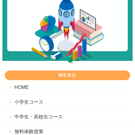
MENU
HOME
小学生コース
中学生・高校生コース
無料体験授業