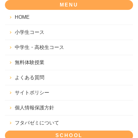
MENU
HOME
小学生コース
中学生・高校生コース
無料体験授業
よくある質問
サイトポリシー
個人情報保護方針
フタバゼミについて
SCHOOL