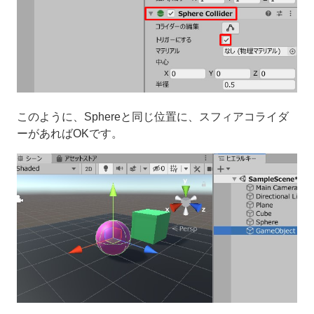
このように、Sphereと同じ位置に、スフィアコライダ
ーがあればOKです。