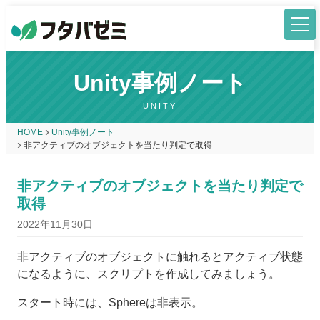
Unity事例ノート
UNITY
HOME
Unity事例ノート
非アクティブのオブジェクトを当たり判定で取得
非アクティブのオブジェクトを当たり判定で
取得
2022年11月30日
非アクティブのオブジェクトに触れるとアクティブ状態
になるように、スクリプトを作成してみましょう。
スタート時には、Sphereは非表示。