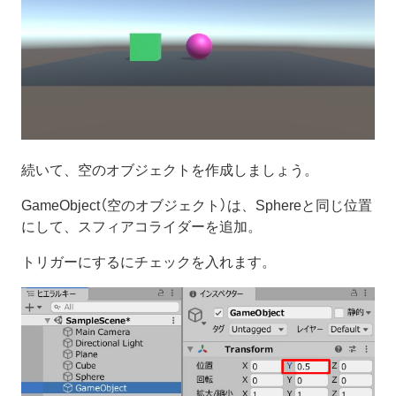
続いて、空のオブジェクトを作成しましょう。
GameObject（空のオブジェクト）は、Sphereと同じ位置
にして、スフィアコライダーを追加。
トリガーにするにチェックを入れます。