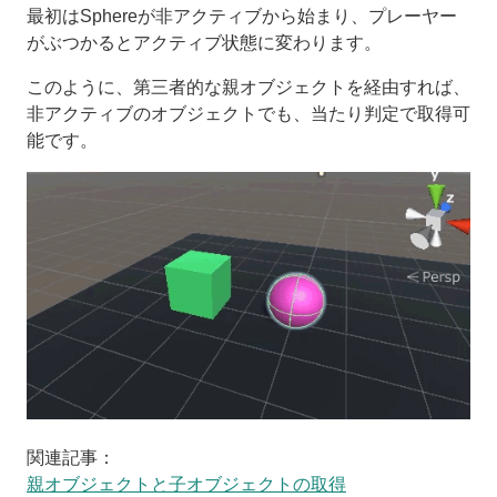
最初はSphereが非アクティブから始まり、プレーヤー
がぶつかるとアクティブ状態に変わります。
このように、第三者的な親オブジェクトを経由すれば、
非アクティブのオブジェクトでも、当たり判定で取得可
能です。
関連記事：
親オブジェクトと子オブジェクトの取得