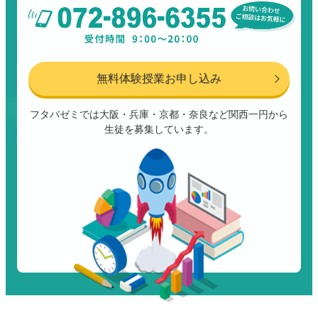
無料体験授業お申し込み
フタバゼミでは大阪・兵庫・京都・奈良など関西一円から
生徒を募集しています。