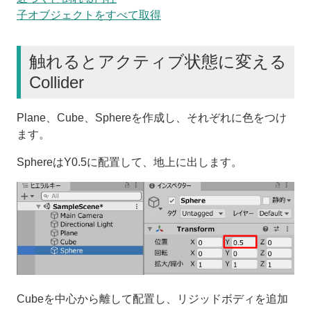
子オブジェクトをすべて取得
触れるとアクティブ状態に変える
Collider
Plane、Cube、Sphereを作成し、それぞれに色をつけ
ます。
SphereはY0.5に配置して、地上に出します。
Cubeを中心から離して配置し、リジッドボディを追加