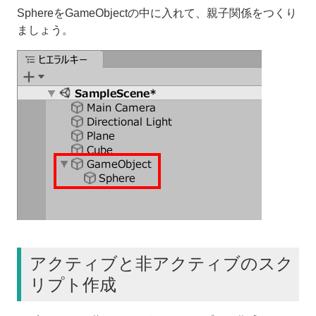
SphereをGameObjectの中に入れて、親子関係をつくり
ましょう。
アクティブと非アクティブのスク
リプト作成