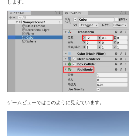
します。
ゲームビューではこのように見えています。