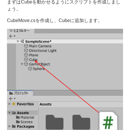
まずはCubeを動かせるようにスクリプトを作成しまし
ょう。
CubeMove.csを作成し、Cubeに追加します。