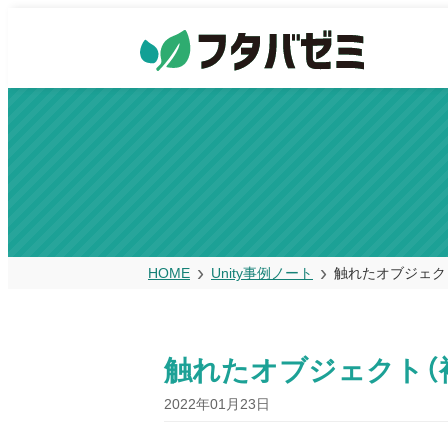
HOME
Unity事例ノート
触れたオブジェク
触れたオブジェクト（
2022年01月23日