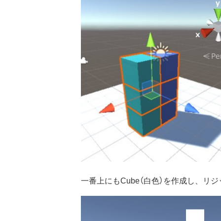
一番上にもCube（白色）を作成し、リ