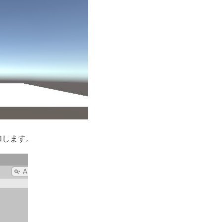
に追加します。