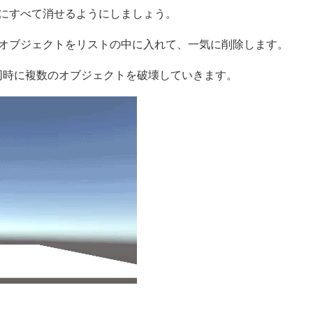
後にすべて消せるようにしましょう。
、オブジェクトをリストの中に入れて、一気に削除します。
に同時に複数のオブジェクトを破壊していきます。