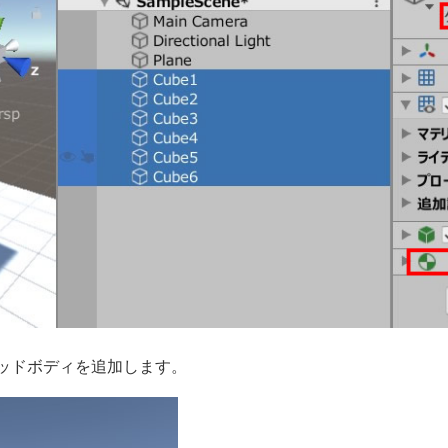
ジッドボディを追加します。