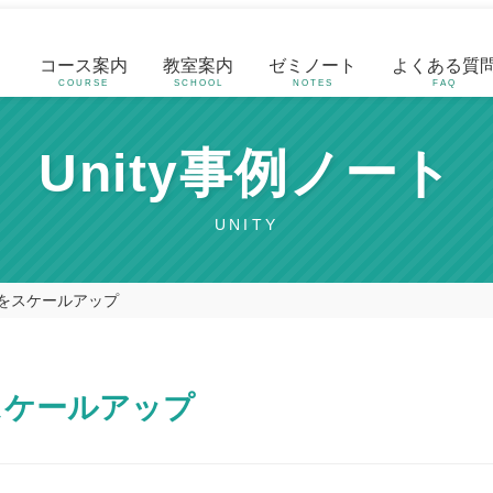
コース案内
教室案内
ゼミノート
よくある質
COURSE
SCHOOL
NOTES
FAQ
Unity事例ノート
UNITY
トをスケールアップ
スケールアップ