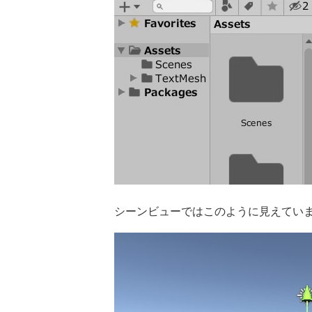
シーンビューではこのように見えてい