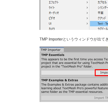
TMP Importerというウィンドウが出てきま