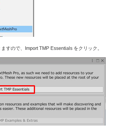
すので、Import TMP Essentials をクリック。