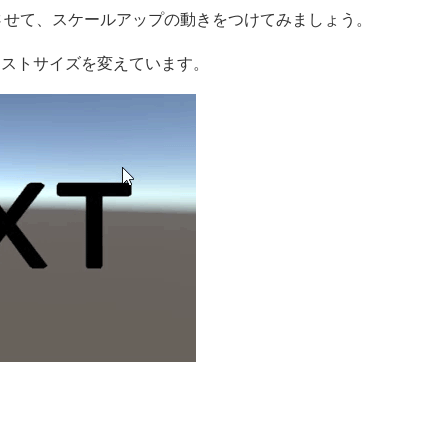
させて、スケールアップの動きをつけてみましょう。
、テキストサイズを変えています。