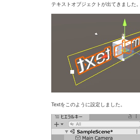
テキストオブジェクトが出てきました
Textをこのように設定しました。